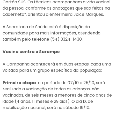
Cartão SUS. Os técnicos acompanham a vida vacinal
da pessoa, conforme as anotações que são feitas na
caderneta”, orientou a enfermeira Joice Marques.
A Secretaria de Saúde está à disposição da
comunidade para mais informações, atendendo
também pelo telefone (54) 3324-1430.
Vacina contra o Sarampo
A Campanha acontecerá em duas etapas, cada uma
voltada para um grupo específico da população:
Primeira etapa
: no período de 07/10 a 25/10, será
realizada a vacinação de todas as crianças, não
vacinadas, de seis meses a menores de cinco anos de
idade (4 anos, 11 meses e 29 dias). O dia D, de
mobilização nacional, será no sábado 19/10.