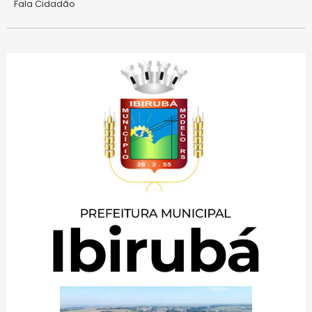
Fala Cidadão