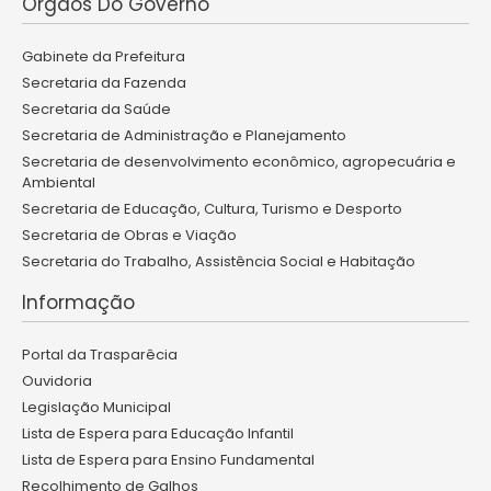
Órgãos Do Governo
Gabinete da Prefeitura
Secretaria da Fazenda
Secretaria da Saúde
Secretaria de Administração e Planejamento
Secretaria de desenvolvimento econômico, agropecuária e
Ambiental
Secretaria de Educação, Cultura, Turismo e Desporto
Secretaria de Obras e Viação
Secretaria do Trabalho, Assistência Social e Habitação
Informação
Portal da Trasparêcia
Ouvidoria
Legislação Municipal
Lista de Espera para Educação Infantil
Lista de Espera para Ensino Fundamental
Recolhimento de Galhos