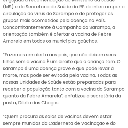
(MS) e da Secretaria de Saúde do RS de interromper a
circulação do vírus do Sarampo e de proteger os
grupos mais acometidos pela doença no País.
Concomitantemente à Campanha do Sarampo, a
orientação também é ofertar a vacina de Febre
Amarela em todos os municípios gaúchos.
“Fazemos um alerta aos pais, que não deixem seus
filhos sem a vacina É um direito que a criança tem. O
sarampo é uma doença grave e que pode levar à
morte, mas pode ser evitada pela vacina. Todas as
nossas Unidades de Saúde estão preparadas para
receber a população tanto com a vacina do Sarampo
quanto da Febre Amarela”, enfatizou a secretária da
pasta, Dileta das Chagas.
“Quem procura as salas de vacinas devem estar
sempre munidos da Caderneta de Vacinação e do