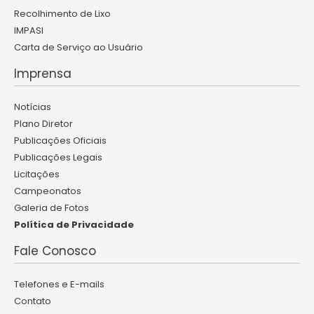
Recolhimento de Lixo
IMPASI
Carta de Serviço ao Usuário
Imprensa
Notícias
Plano Diretor
Publicações Oficiais
Publicações Legais
Licitações
Campeonatos
Galeria de Fotos
Política de Privacidade
Fale Conosco
Telefones e E-mails
Contato