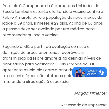
Paralelo à Campanha do Sarampo, as Unidades de
Saúde também estarão ofertando a vacina contra a
Febre Amarela para a população de nove meses de
idade a 59 anos, 11 meses e 29 dias. Acima de 60 anos,
a pessoa deve ser avaliada por um médico para
recomendar ou não a vacina.
Segundo o MS, a partir da avaliação de risco e
definição de áreas prioritárias favoráveis à
transmissão da febre amarela, foi definido níveis de
priorização para vacinação. O Rio Grande do Sul
apresenta municípios com a prioridade média, que
representa áreas não afetadas pelo vírus amarílico,
mas onde a circulação é esperada.
Magda Pimentel
Assessoria de Imprensa