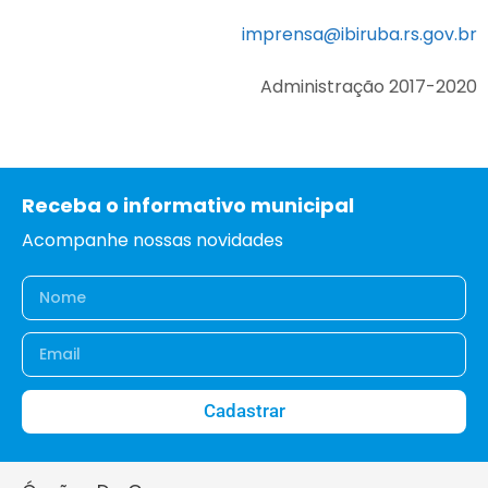
imprensa@ibiruba.rs.gov.br
Administração 2017-2020
Receba o informativo municipal
Acompanhe nossas novidades
Cadastrar