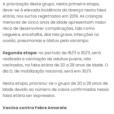
A priorização deste grupo, nesta primeira etapa,
deve-se à elevada incidência da doença nesta faixa
etária, nos surtos registrados em 2019. As crianças
menores de cinco anos de idade apresentam maior
risco de desenvolver complicações, tais como
cegueira, encefalite, diarreia grave, infecções no
ouvido, pneumonias e óbitos pelo sarampo.
Segunda etapa
: no período de 18/11 a 30/11, será
realizada a vacinação de adultos jovens, não
vacinados, na faixa etária de 20 a 29 anos de idade. O
dia D, de mobilização nacional, será em 30/11.
Nesta etapa, priorizou-se o grupo de 20 a 29 anos de
idade devido ao número de casos confirmados nessa
faixa etária ser expressivo.
Vacina contra Febre Amarela