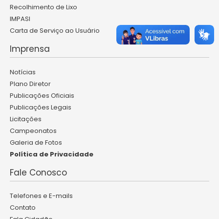
Recolhimento de Lixo
IMPASI
Carta de Serviço ao Usuário
Imprensa
Notícias
Plano Diretor
Publicações Oficiais
Publicações Legais
Licitações
Campeonatos
Galeria de Fotos
Política de Privacidade
Fale Conosco
Telefones e E-mails
Contato