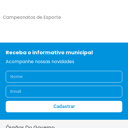
Campeonatos de Esporte
Receba o informativo municipal
Acompanhe nossas novidades
Cadastrar
Órgãos Do Governo