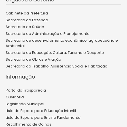
Gabinete da Prefeitura
Secretaria da Fazenda
Secretaria da Saúde
Secretaria de Administração e Planejamento
Secretaria de desenvolvimento econômico, agropecuária e
Ambiental
Secretaria de Educação, Cultura, Turismo e Desporto
Secretaria de Obras e Viação
Secretaria do Trabalho, Assistência Social e Habitação
Informação
Portal da Trasparêcia
Ouvidoria
Legislação Municipal
Lista de Espera para Educação Infantil
Lista de Espera para Ensino Fundamental
Recolhimento de Galhos