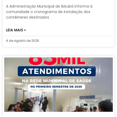
A Administração Municipal de Ibirubá informa à
comunidade o cronograma de instalação dos
contêineres destinados
LEIA MAIS »
4 de agosto de 2026