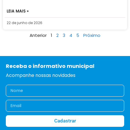
LEIA MAIS »
22 de junho de 2026
Anterior
1
2
3
4
5
Próximo
Receba o informativo municipal
Acompanhe nossas novidades
Cadastrar