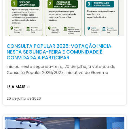
CONSULTA POPULAR 2026: VOTAÇÃO INICIA
NESTA SEGUNDA-FEIRA E COMUNIDADE É
CONVIDADA A PARTICIPAR
Iniciou nesta segunda-feira, 20 de julho, a votação da
Consulta Popular 2026/2027, iniciativa do Governo
LEIA MAIS »
20 de julho de 2026