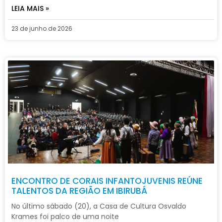
LEIA MAIS »
23 de junho de 2026
ENCONTRO DE CORAIS INFANTOJUVENIS REÚNE
TALENTOS DA REGIÃO EM IBIRUBÁ
No último sábado (20), a Casa de Cultura Osvaldo
Krames foi palco de uma noite