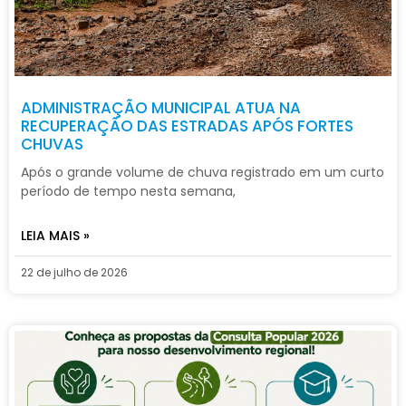
ADMINISTRAÇÃO MUNICIPAL ATUA NA
RECUPERAÇÃO DAS ESTRADAS APÓS FORTES
CHUVAS
Após o grande volume de chuva registrado em um curto
período de tempo nesta semana,
LEIA MAIS »
22 de julho de 2026