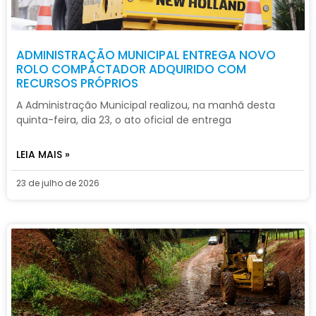
ADMINISTRAÇÃO MUNICIPAL ENTREGA NOVO
ROLO COMPACTADOR ADQUIRIDO COM
RECURSOS PRÓPRIOS
A Administração Municipal realizou, na manhã desta
quinta-feira, dia 23, o ato oficial de entrega
LEIA MAIS »
23 de julho de 2026