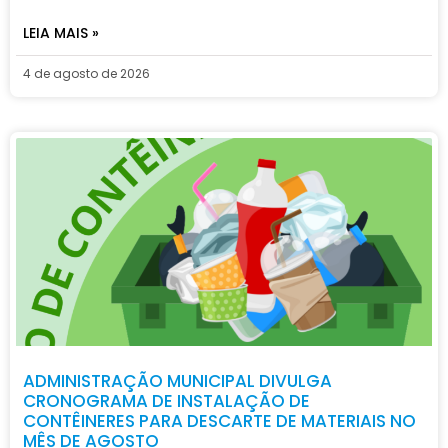
LEIA MAIS »
4 de agosto de 2026
ADMINISTRAÇÃO MUNICIPAL DIVULGA
CRONOGRAMA DE INSTALAÇÃO DE
CONTÊINERES PARA DESCARTE DE MATERIAIS NO
MÊS DE AGOSTO