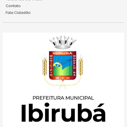
Contato
Fala Cidadão