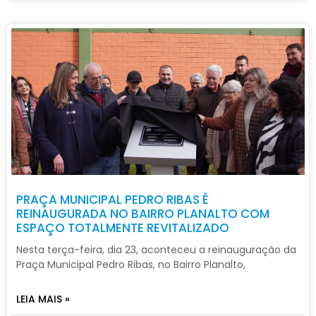
PRAÇA MUNICIPAL PEDRO RIBAS É
REINAUGURADA NO BAIRRO PLANALTO COM
ESPAÇO TOTALMENTE REVITALIZADO
Nesta terça-feira, dia 23, aconteceu a reinauguração da
Praça Municipal Pedro Ribas, no Bairro Planalto,
LEIA MAIS »