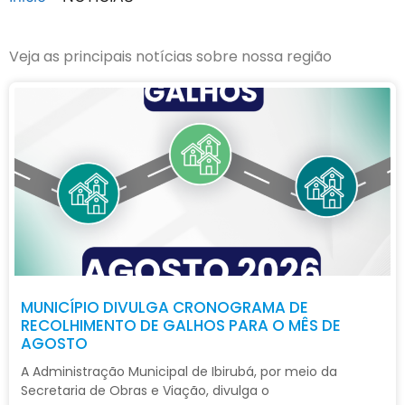
Veja as principais notícias sobre nossa região
MUNICÍPIO DIVULGA CRONOGRAMA DE
RECOLHIMENTO DE GALHOS PARA O MÊS DE
AGOSTO
A Administração Municipal de Ibirubá, por meio da
Secretaria de Obras e Viação, divulga o