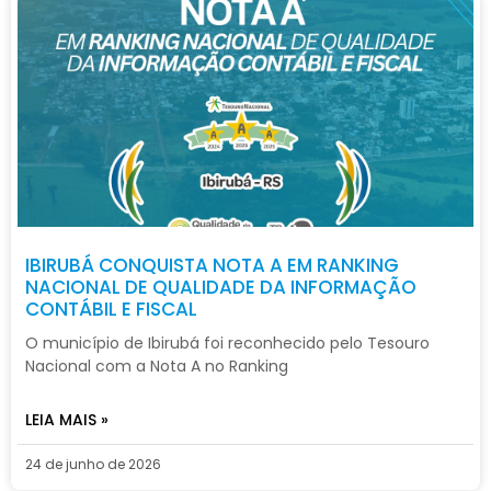
IBIRUBÁ CONQUISTA NOTA A EM RANKING
NACIONAL DE QUALIDADE DA INFORMAÇÃO
CONTÁBIL E FISCAL
O município de Ibirubá foi reconhecido pelo Tesouro
Nacional com a Nota A no Ranking
LEIA MAIS »
24 de junho de 2026