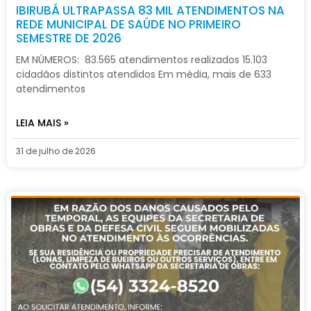
IBIRUBÁ ULTRAPASSA 83 MIL ATENDIMENTOS NA
REDE MUNICIPAL DE SAÚDE NO PRIMEIRO
SEMESTRE DE 2026
EM NÚMEROS: 83.565 atendimentos realizados 15.103
cidadãos distintos atendidos Em média, mais de 633
atendimentos
LEIA MAIS »
31 de julho de 2026