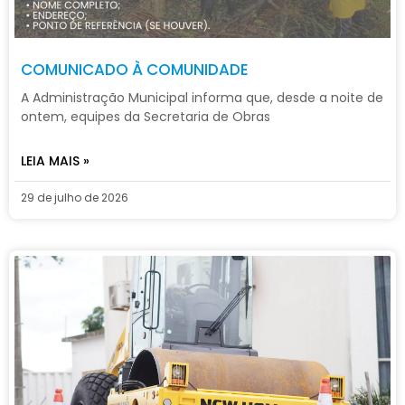
COMUNICADO À COMUNIDADE
A Administração Municipal informa que, desde a noite de
ontem, equipes da Secretaria de Obras
LEIA MAIS »
29 de julho de 2026