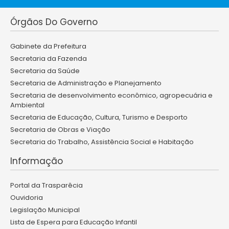
Órgãos Do Governo
Gabinete da Prefeitura
Secretaria da Fazenda
Secretaria da Saúde
Secretaria de Administração e Planejamento
Secretaria de desenvolvimento econômico, agropecuária e
Ambiental
Secretaria de Educação, Cultura, Turismo e Desporto
Secretaria de Obras e Viação
Secretaria do Trabalho, Assistência Social e Habitação
Informação
Portal da Trasparêcia
Ouvidoria
Legislação Municipal
Lista de Espera para Educação Infantil