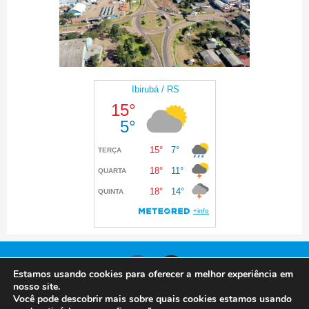
Estamos usando cookies para oferecer a melhor experiência em
nosso site.
Você pode descobrir mais sobre quais cookies estamos usando
© 2024 Prefeitura de Ibirubá. Todos os direitos