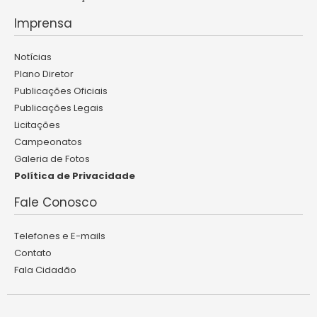
Imprensa
Notícias
Plano Diretor
Publicações Oficiais
Publicações Legais
Licitações
Campeonatos
Galeria de Fotos
Política de Privacidade
Fale Conosco
Telefones e E-mails
Contato
Fala Cidadão