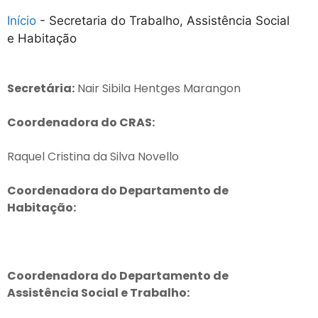
Início
-
Secretaria do Trabalho, Assistência Social
e Habitação
Secretária:
Nair Sibila Hentges Marangon
Coordenadora do CRAS:
Raquel Cristina da Silva Novello
Coordenadora do Departamento de
Habitação:
Coordenadora do Departamento de
Assistência Social e Trabalho: