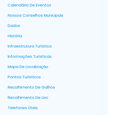
Calendário De Eventos
Nossos Conselhos Municipais
Dados
História
Infraestrutura Turística
Informações Turísticas
Mapa De Localização
Pontos Turísticos
Recolhimento De Galhos
Recolhimento De Lixo
Telefones Úteis