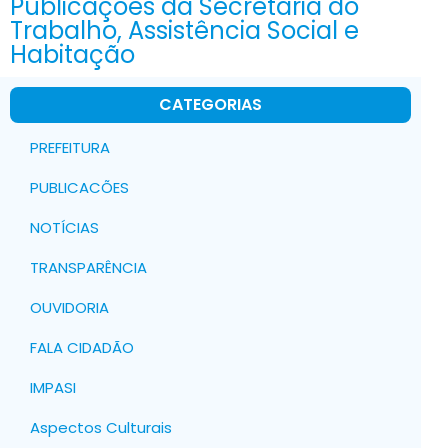
Publicações da Secretaria do
Trabalho, Assistência Social e
Habitação
CATEGORIAS
PREFEITURA
PUBLICACÕES
NOTÍCIAS
TRANSPARÊNCIA
OUVIDORIA
FALA CIDADÃO
IMPASI
Aspectos Culturais