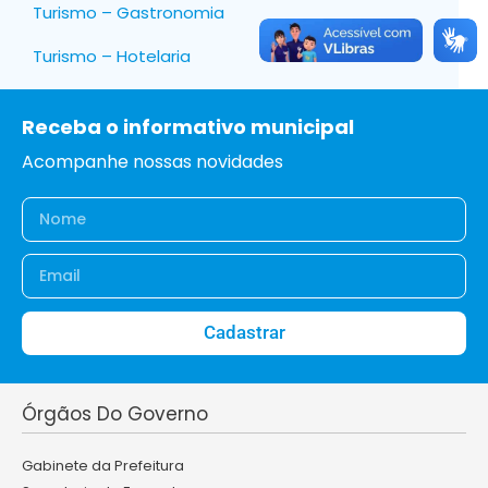
Turismo – Gastronomia
Turismo – Hotelaria
Receba o informativo municipal
Acompanhe nossas novidades
Cadastrar
Órgãos Do Governo
Gabinete da Prefeitura