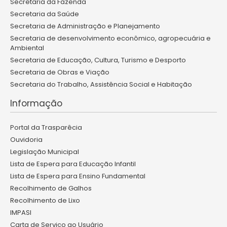
Secretaria da Fazenda
Secretaria da Saúde
Secretaria de Administração e Planejamento
Secretaria de desenvolvimento econômico, agropecuária e
Ambiental
Secretaria de Educação, Cultura, Turismo e Desporto
Secretaria de Obras e Viação
Secretaria do Trabalho, Assistência Social e Habitação
Informação
Portal da Trasparêcia
Ouvidoria
Legislação Municipal
Lista de Espera para Educação Infantil
Lista de Espera para Ensino Fundamental
Recolhimento de Galhos
Recolhimento de Lixo
IMPASI
Carta de Serviço ao Usuário