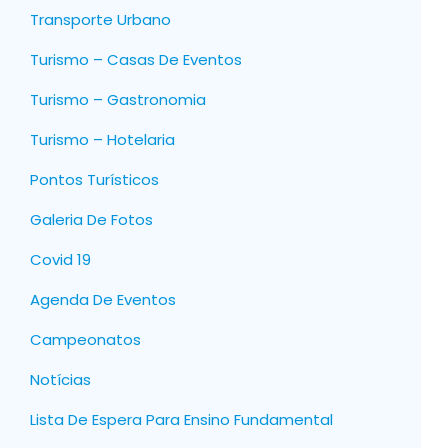
Transporte Urbano
Turismo – Casas De Eventos
Turismo – Gastronomia
Turismo – Hotelaria
Pontos Turísticos
Galeria De Fotos
Covid 19
Agenda De Eventos
Campeonatos
Notícias
Lista De Espera Para Ensino Fundamental