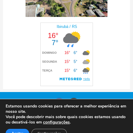
Estamos usando cookies para oferecer a melhor experiência em
nosso site.
Você pode descobrir mais sobre quais cookies estamos usando
© 2024 Prefeitura de Ibirubá. Todos os direitos
ou desativá-los em
configurações
.
reservados