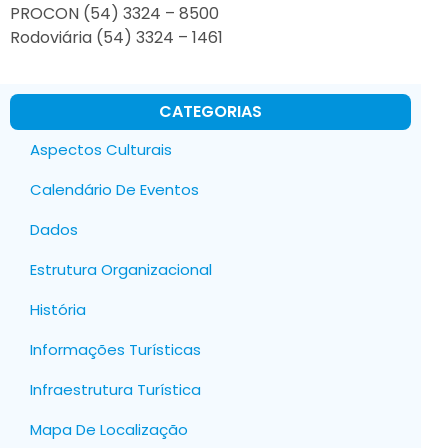
PROCON (54) 3324 – 8500
Rodoviária (54) 3324 – 1461
CATEGORIAS
Aspectos Culturais
Calendário De Eventos
Dados
Estrutura Organizacional
História
Informações Turísticas
Infraestrutura Turística
Mapa De Localização