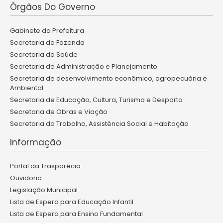
Órgãos Do Governo
Gabinete da Prefeitura
Secretaria da Fazenda
Secretaria da Saúde
Secretaria de Administração e Planejamento
Secretaria de desenvolvimento econômico, agropecuária e
Ambiental
Secretaria de Educação, Cultura, Turismo e Desporto
Secretaria de Obras e Viação
Secretaria do Trabalho, Assistência Social e Habitação
Informação
Portal da Trasparêcia
Ouvidoria
Legislação Municipal
Lista de Espera para Educação Infantil
Lista de Espera para Ensino Fundamental