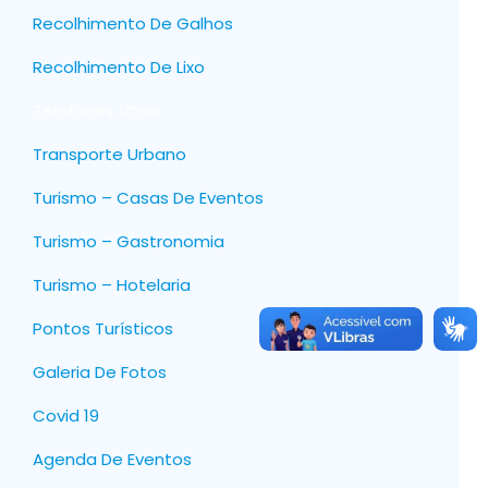
Recolhimento De Galhos
Recolhimento De Lixo
Telefones Úteis
Transporte Urbano
Turismo – Casas De Eventos
Turismo – Gastronomia
Turismo – Hotelaria
Pontos Turísticos
Galeria De Fotos
Covid 19
Agenda De Eventos