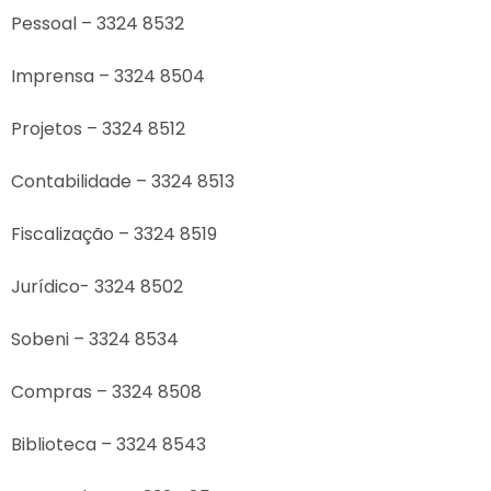
Pessoal – 3324 8532
Imprensa – 3324 8504
Projetos – 3324 8512
Contabilidade – 3324 8513
Fiscalização – 3324 8519
Jurídico- 3324 8502
Sobeni – 3324 8534
Compras – 3324 8508
Biblioteca – 3324 8543