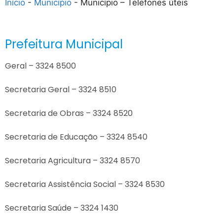
Início
-
Município
-
Município – Telefones úteis
Prefeitura Municipal
Geral – 3324 8500
Secretaria Geral – 3324 8510
Secretaria de Obras – 3324 8520
Secretaria de Educação – 3324 8540
Secretaria Agricultura – 3324 8570
Secretaria Assistência Social – 3324 8530
Secretaria Saúde – 3324 1430