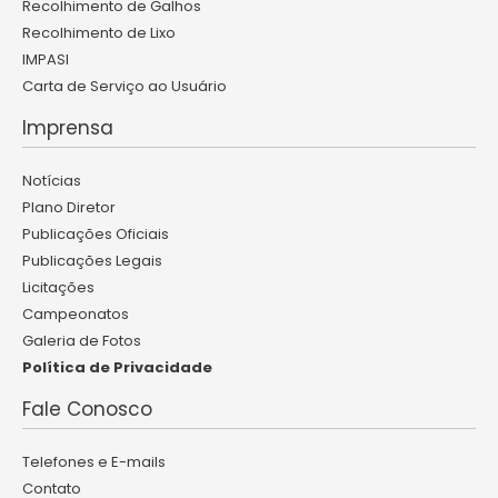
Recolhimento de Galhos
Recolhimento de Lixo
IMPASI
Carta de Serviço ao Usuário
Imprensa
Notícias
Plano Diretor
Publicações Oficiais
Publicações Legais
Licitações
Campeonatos
Galeria de Fotos
Política de Privacidade
Fale Conosco
Telefones e E-mails
Contato