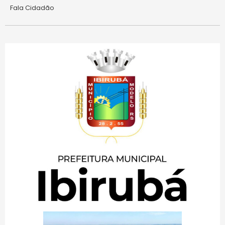
Fala Cidadão