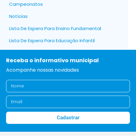
Campeonatos
Notícias
Lista De Espera Para Ensino Fundamental
Lista De Espera Para Educação Infantil
Receba o informativo municipal
Acompanhe nossas novidades
Cadastrar