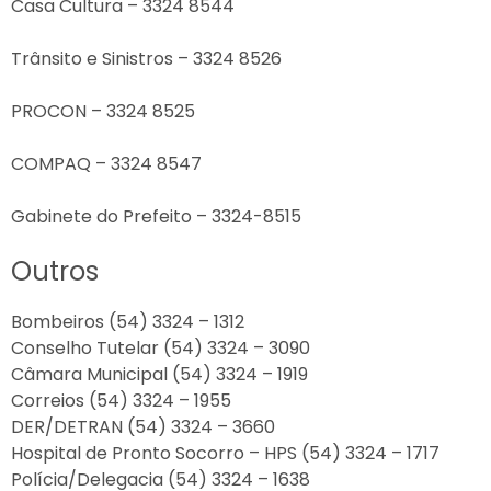
Casa Cultura – 3324 8544
Trânsito e Sinistros – 3324 8526
PROCON – 3324 8525
COMPAQ – 3324 8547
Gabinete do Prefeito – 3324-8515
Outros
Bombeiros (54) 3324 – 1312
Conselho Tutelar (54) 3324 – 3090
Câmara Municipal (54) 3324 – 1919
Correios (54) 3324 – 1955
DER/DETRAN (54) 3324 – 3660
Hospital de Pronto Socorro – HPS (54) 3324 – 1717
Polícia/Delegacia (54) 3324 – 1638