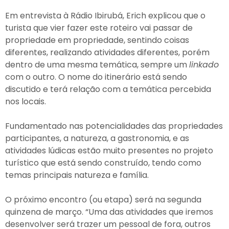
Em entrevista à Rádio Ibirubá, Erich explicou que o
turista que vier fazer este roteiro vai passar de
propriedade em propriedade, sentindo coisas
diferentes, realizando atividades diferentes, porém
dentro de uma mesma temática, sempre um
linkado
com o outro. O nome do itinerário está sendo
discutido e terá relação com a temática percebida
nos locais.
Fundamentado nas potencialidades das propriedades
participantes, a natureza, a gastronomia, e as
atividades lúdicas estão muito presentes no projeto
turístico que está sendo construído, tendo como
temas principais natureza e família.
O próximo encontro (ou etapa) será na segunda
quinzena de março. “Uma das atividades que iremos
desenvolver será trazer um pessoal de fora, outros