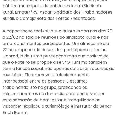
público municipal e de entidades locais Sindicato
Rural, Emater/RS-Ascar, Sindicato dos Trabalhadores
Rurais e Comaja Rota das Terras Encantadas.
A capacitação realizou a sua quinta etapa nos dias 20
a 22/02 na sala de reuniões do Sindicato Rural e nos
empreendimentos participantes. Um almoço no dia
22 na propriedade de um dos participantes, Lecian
Conrad, já deu uma percepção mais que positiva do
que o Roteiro se propõe a ser. “O Turismo também
tem a função social, não apenas de trazer recursos ao
município. Ele promove o relacionamento
interpessoal entre as pessoas. E estamos
trabalhando isto no grupo, praticando os
relacionamentos no dia-a-dia para poder vender
esta sensação de bem-estar e tranquilidade ao
visitante”, explicou o turismólogo e instrutor do Senar
Erich Ramm.