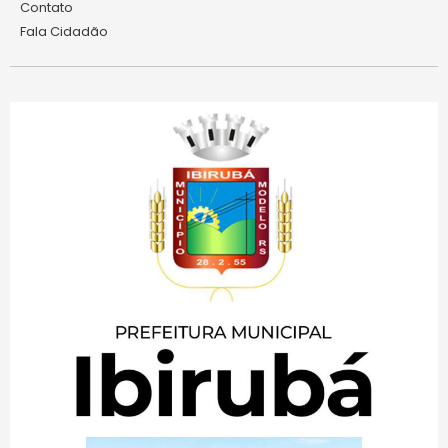
Contato
Fala Cidadão