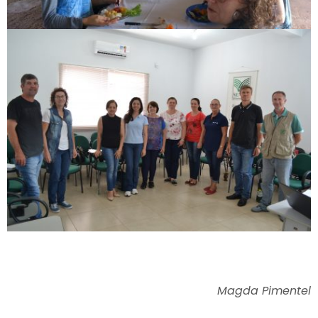
Magda Pimentel