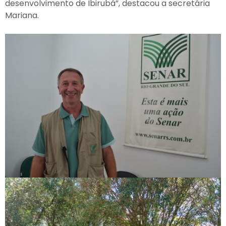
desenvolvimento de Ibirubá”, destacou a secretária
Mariana.