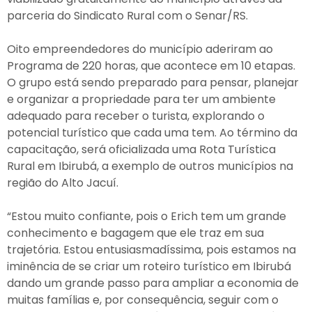
parceria do Sindicato Rural com o Senar/RS.
Oito empreendedores do município aderiram ao
Programa de 220 horas, que acontece em 10 etapas.
O grupo está sendo preparado para pensar, planejar
e organizar a propriedade para ter um ambiente
adequado para receber o turista, explorando o
potencial turístico que cada uma tem. Ao término da
capacitação, será oficializada uma Rota Turística
Rural em Ibirubá, a exemplo de outros municípios na
região do Alto Jacuí.
“Estou muito confiante, pois o Erich tem um grande
conhecimento e bagagem que ele traz em sua
trajetória. Estou entusiasmadíssima, pois estamos na
iminência de se criar um roteiro turístico em Ibirubá
dando um grande passo para ampliar a economia de
muitas famílias e, por consequência, seguir com o