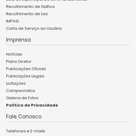
Recolhimento de Galhos
Recolhimento de Lixo
IMPASI
Carta de Serviço ao Usuário
Imprensa
Notícias
Plano Diretor
Publicações Oficiais
Publicações Legais
Licitações
Campeonatos
Galeria de Fotos
Política de Privacidade
Fale Conosco
Telefones e E-mails