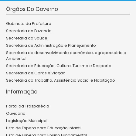
Órgãos Do Governo
Gabinete da Prefeitura
Secretaria da Fazenda
Secretaria da Saúde
Secretaria de Administração e Planejamento
Secretaria de desenvolvimento econômico, agropecuária e
Ambiental
Secretaria de Educação, Cultura, Turismo e Desporto
Secretaria de Obras e Viação
Secretaria do Trabalho, Assistência Social e Habitação
Informação
Portal da Trasparêcia
Ouvidoria
Legislação Municipal
Lista de Espera para Educação Infantil
Lista de Espera para Ensino Fundamental