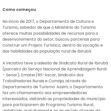
Como começou
No início de 2017, o Departamento de Cultura e
Turismo, sabedor de que o Ministério do Turismo
oferece muitas possibilidades de recursos para o
desenvolvimento do setor, buscou parcerias para
construir um Projeto Turístico, dentro da vocação e
das habilidades da população rural de Ibirubá.
A iniciativa teve a adesão de Sindicato Rural de Ibirubá
(parceiro do Serviço Nacional de Aprendizagem Rural
– Senar), Emater/RS-Ascar, Sindicato dos
Trabalhadores Rurais e Comaja, através do
Departamento de Turismo. Assim, o Departamento
fez um chamamento aos empreendedores
interessados, visitando as propriedades do município
para participarem do Programa Turismo Rural,
viabilizado gratuitamente ao município através da