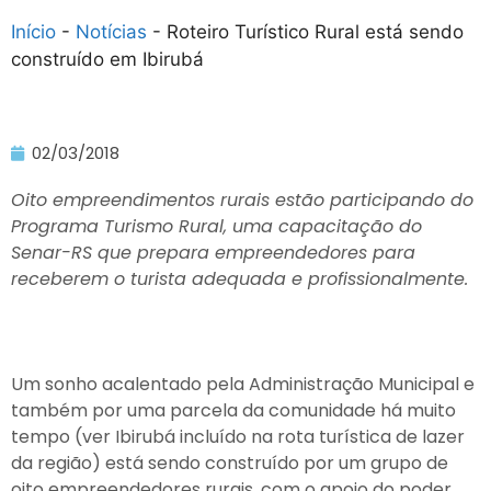
Início
-
Notícias
-
Roteiro Turístico Rural está sendo
construído em Ibirubá
02/03/2018
Oito empreendimentos rurais estão participando do
Programa Turismo Rural, uma capacitação do
Senar-RS que prepara empreendedores para
receberem o turista adequada e profissionalmente.
Um sonho acalentado pela Administração Municipal e
também por uma parcela da comunidade há muito
tempo (ver Ibirubá incluído na rota turística de lazer
da região) está sendo construído por um grupo de
oito empreendedores rurais, com o apoio do poder