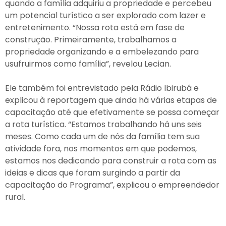
quando a família adquiriu a propriedade e percebeu
um potencial turístico a ser explorado com lazer e
entretenimento. “Nossa rota está em fase de
construção. Primeiramente, trabalhamos a
propriedade organizando e a embelezando para
usufruirmos como família”, revelou Lecian.
Ele também foi entrevistado pela Rádio Ibirubá e
explicou à reportagem que ainda há várias etapas de
capacitação até que efetivamente se possa começar
a rota turística. “Estamos trabalhando há uns seis
meses. Como cada um de nós da família tem sua
atividade fora, nos momentos em que podemos,
estamos nos dedicando para construir a rota com as
ideias e dicas que foram surgindo a partir da
capacitação do Programa”, explicou o empreendedor
rural.