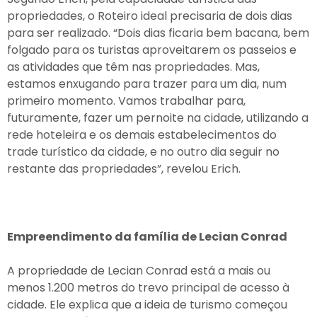
propriedades, o Roteiro ideal precisaria de dois dias
para ser realizado. “Dois dias ficaria bem bacana, bem
folgado para os turistas aproveitarem os passeios e
as atividades que têm nas propriedades. Mas,
estamos enxugando para trazer para um dia, num
primeiro momento. Vamos trabalhar para,
futuramente, fazer um pernoite na cidade, utilizando a
rede hoteleira e os demais estabelecimentos do
trade turístico da cidade, e no outro dia seguir no
restante das propriedades”, revelou Erich.
Empreendimento da família de Lecian Conrad
A propriedade de Lecian Conrad está a mais ou
menos 1.200 metros do trevo principal de acesso à
cidade. Ele explica que a ideia de turismo começou