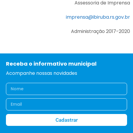
Assessoria de Imprensa
imprensa@ibiruba.rs.gov.br
Administração 2017-2020
Receba o informativo municipal
Acompanhe nossas novidades
Cadastrar