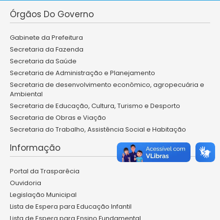
Órgãos Do Governo
Gabinete da Prefeitura
Secretaria da Fazenda
Secretaria da Saúde
Secretaria de Administração e Planejamento
Secretaria de desenvolvimento econômico, agropecuária e
Ambiental
Secretaria de Educação, Cultura, Turismo e Desporto
Secretaria de Obras e Viação
Secretaria do Trabalho, Assistência Social e Habitação
Informação
Portal da Trasparêcia
Ouvidoria
Legislação Municipal
Lista de Espera para Educação Infantil
Lista de Espera para Ensino Fundamental