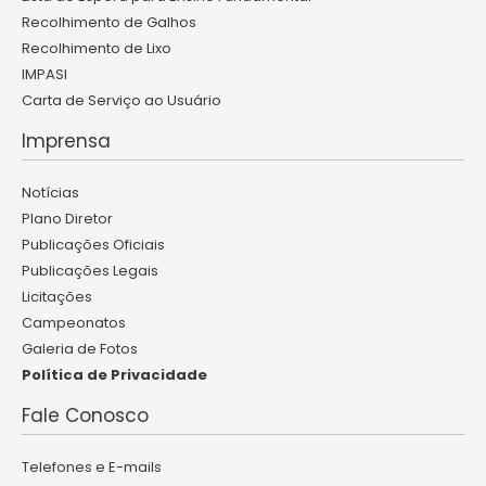
Recolhimento de Galhos
Recolhimento de Lixo
IMPASI
Carta de Serviço ao Usuário
Imprensa
Notícias
Plano Diretor
Publicações Oficiais
Publicações Legais
Licitações
Campeonatos
Galeria de Fotos
Política de Privacidade
Fale Conosco
Telefones e E-mails