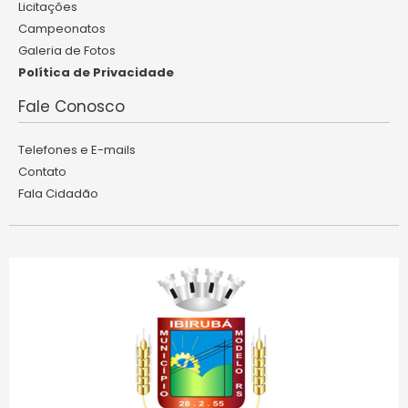
Licitações
Campeonatos
Galeria de Fotos
Política de Privacidade
Fale Conosco
Telefones e E-mails
Contato
Fala Cidadão