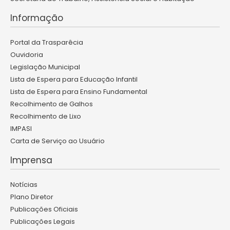
Informação
Portal da Trasparêcia
Ouvidoria
Legislação Municipal
Lista de Espera para Educação Infantil
Lista de Espera para Ensino Fundamental
Recolhimento de Galhos
Recolhimento de Lixo
IMPASI
Carta de Serviço ao Usuário
Imprensa
Notícias
Plano Diretor
Publicações Oficiais
Publicações Legais