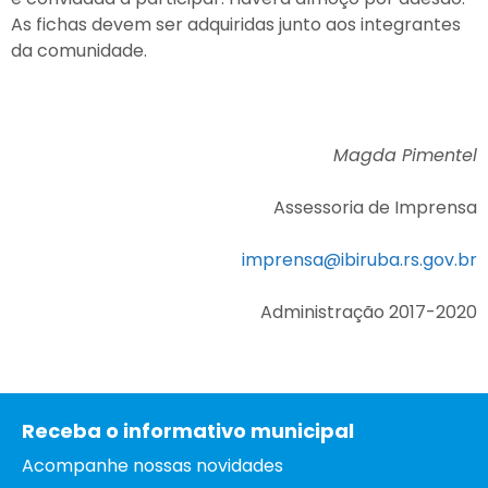
As fichas devem ser adquiridas junto aos integrantes
da comunidade.
Magda Pimentel
Assessoria de Imprensa
imprensa@ibiruba.rs.gov.br
Administração 2017-2020
Receba o informativo municipal
Acompanhe nossas novidades