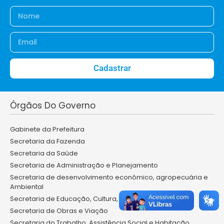
Cadastrar
Órgãos Do Governo
Gabinete da Prefeitura
Secretaria da Fazenda
Secretaria da Saúde
Secretaria de Administração e Planejamento
Secretaria de desenvolvimento econômico, agropecuária e
Ambiental
Secretaria de Educação, Cultura, Turismo e Desporto
Secretaria de Obras e Viação
Secretaria do Trabalho, Assistência Social e Habitação