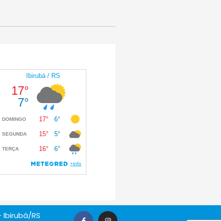
 Ibirubá/RS