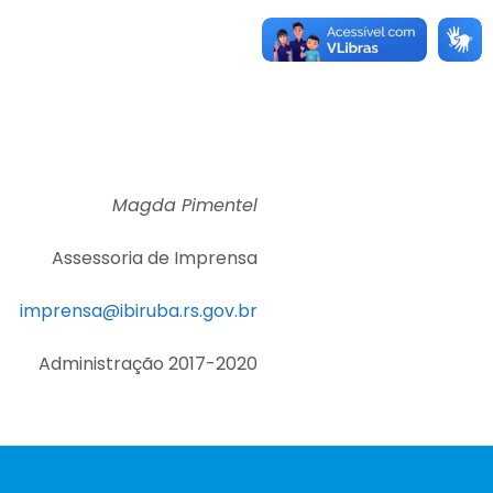
Magda Pimentel
Assessoria de Imprensa
imprensa@ibiruba.rs.gov.br
Administração 2017-2020