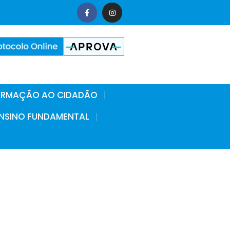
FORMAÇÃO AO CIDADÃO
 ENSINO FUNDAMENTAL