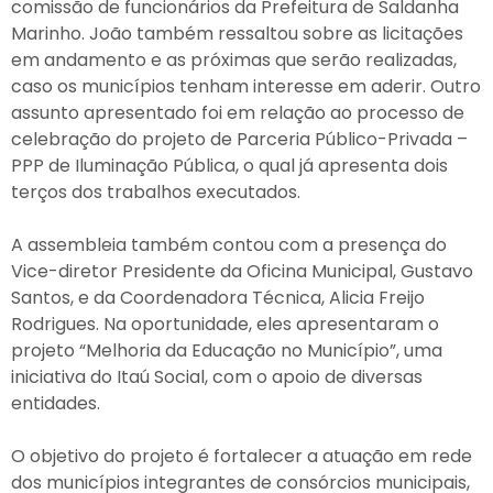
comissão de funcionários da Prefeitura de Saldanha
Marinho. João também ressaltou sobre as licitações
em andamento e as próximas que serão realizadas,
caso os municípios tenham interesse em aderir. Outro
assunto apresentado foi em relação ao processo de
celebração do projeto de Parceria Público-Privada –
PPP de Iluminação Pública, o qual já apresenta dois
terços dos trabalhos executados.
A assembleia também contou com a presença do
Vice-diretor Presidente da Oficina Municipal, Gustavo
Santos, e da Coordenadora Técnica, Alicia Freijo
Rodrigues. Na oportunidade, eles apresentaram o
projeto “Melhoria da Educação no Município”, uma
iniciativa do Itaú Social, com o apoio de diversas
entidades.
O objetivo do projeto é fortalecer a atuação em rede
dos municípios integrantes de consórcios municipais,