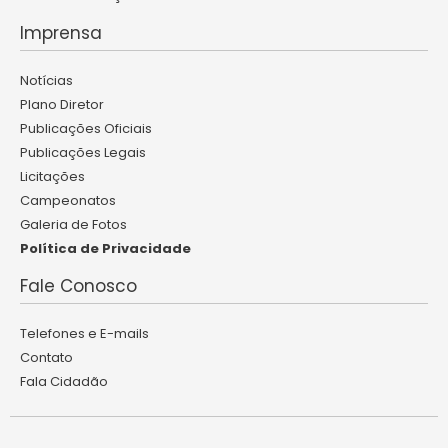
Imprensa
Notícias
Plano Diretor
Publicações Oficiais
Publicações Legais
Licitações
Campeonatos
Galeria de Fotos
Política de Privacidade
Fale Conosco
Telefones e E-mails
Contato
Fala Cidadão