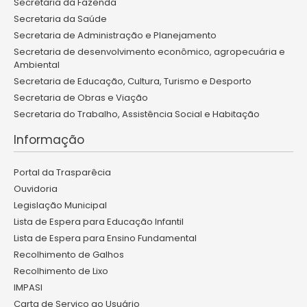
Secretaria da Fazenda
Secretaria da Saúde
Secretaria de Administração e Planejamento
Secretaria de desenvolvimento econômico, agropecuária e
Ambiental
Secretaria de Educação, Cultura, Turismo e Desporto
Secretaria de Obras e Viação
Secretaria do Trabalho, Assistência Social e Habitação
Informação
Portal da Trasparêcia
Ouvidoria
Legislação Municipal
Lista de Espera para Educação Infantil
Lista de Espera para Ensino Fundamental
Recolhimento de Galhos
Recolhimento de Lixo
IMPASI
Carta de Serviço ao Usuário