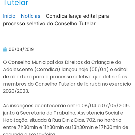
Tutelar
Início
-
Notícias
-
Comdica lança edital para
processo seletivo do Conselho Tutelar
05/04/2019
O Conselho Municipal dos Direitos da Criança e do
Adolescente (Comdica) lançou hoje (05/04) o edital
de abertura para o processo seletivo que definirá os
membros do Conselho Tutelar de Ibirubá no exercício
2020/2023.
As inscrições acontecerão entre 08/04 a 07/05/2019,
junto à Secretaria do Trabalho, Assistência Social e
Habitação, situada à Rua Diniz Dias, 702, no horário
entre 7h30min e 11h30min ou 13h30min e 17h30min de
segunda a sexta-feira.