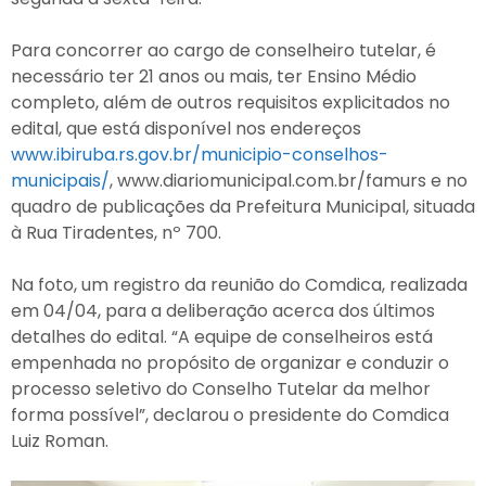
Para concorrer ao cargo de conselheiro tutelar, é
necessário ter 21 anos ou mais, ter Ensino Médio
completo, além de outros requisitos explicitados no
edital, que está disponível nos endereços
www.ibiruba.rs.gov.br/municipio-conselhos-
municipais/
, www.diariomunicipal.com.br/famurs e no
quadro de publicações da Prefeitura Municipal, situada
à Rua Tiradentes, nº 700.
Na foto, um registro da reunião do Comdica, realizada
em 04/04, para a deliberação acerca dos últimos
detalhes do edital. “A equipe de conselheiros está
empenhada no propósito de organizar e conduzir o
processo seletivo do Conselho Tutelar da melhor
forma possível”, declarou o presidente do Comdica
Luiz Roman.