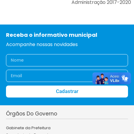
Administração 2017-2020
Receba o informativo municipal
Acompanhe nossas novidades
Cadastrar
Órgãos Do Governo
Gabinete da Prefeitura