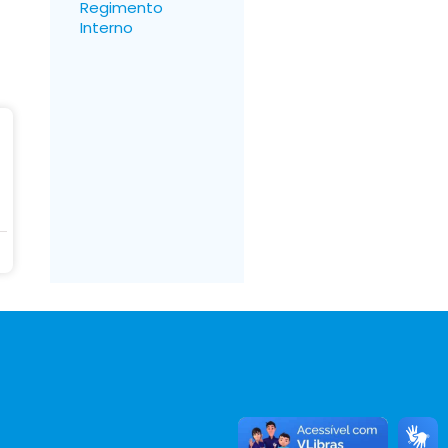
Regimento
Interno