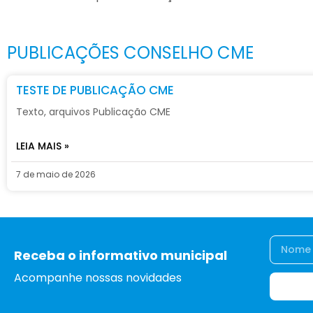
PUBLICAÇÕES CONSELHO CME
TESTE DE PUBLICAÇÃO CME
Texto, arquivos Publicação CME
LEIA MAIS »
7 de maio de 2026
Receba o informativo municipal
Acompanhe nossas novidades