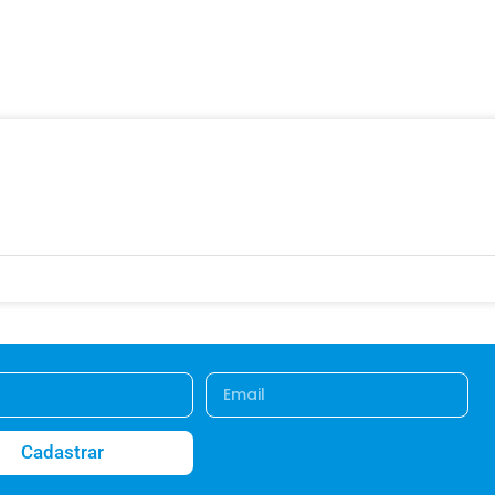
Cadastrar