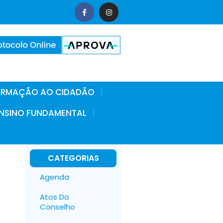
FORMAÇÃO AO CIDADÃO
 ENSINO FUNDAMENTAL
CATEGORIAS
Agenda
Atos Do
Conselho