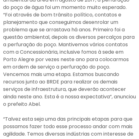
do poço de água foi um momento muito esperado.
“Foi através de bom trânsito político, contatos e
planejamento que conseguimos desenrolar um
problema que se arrastava há anos. Primeiro foi a
questão ambiental, depois os diversos percalços para
a perfuração do poço. Mantivemos vários contatos
com a Concessionária, inclusive fomos à sede em
Porto Alegre por vezes neste ano para colocarmos
em ordem de serviço a perfuração do poço.
Vencemos mais uma etapa. Estamos buscando
recursos junto ao BRDE para realizar os demais
serviços de infraestrutura, que deverão acontecer
ainda neste ano. Esta é a nossa expectativa”, anunciou
o prefeito Abel.
“Talvez esta seja uma das principais etapas para que
possamos fazer todo esse processo andar com mais
agilidade. Temos diversas indústrias com interesse de