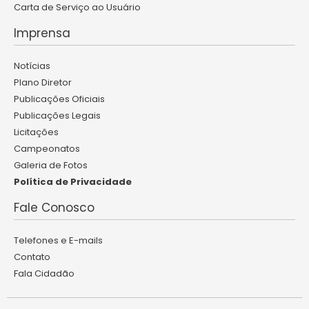
Carta de Serviço ao Usuário
Imprensa
Notícias
Plano Diretor
Publicações Oficiais
Publicações Legais
Licitações
Campeonatos
Galeria de Fotos
Política de Privacidade
Fale Conosco
Telefones e E-mails
Contato
Fala Cidadão