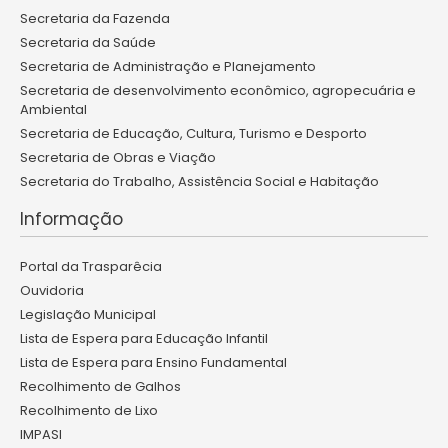
Secretaria da Fazenda
Secretaria da Saúde
Secretaria de Administração e Planejamento
Secretaria de desenvolvimento econômico, agropecuária e
Ambiental
Secretaria de Educação, Cultura, Turismo e Desporto
Secretaria de Obras e Viação
Secretaria do Trabalho, Assistência Social e Habitação
Informação
Portal da Trasparêcia
Ouvidoria
Legislação Municipal
Lista de Espera para Educação Infantil
Lista de Espera para Ensino Fundamental
Recolhimento de Galhos
Recolhimento de Lixo
IMPASI