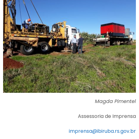
Magda Pimentel
Assessoria de Imprensa
imprensa@ibiruba.rs.gov.br