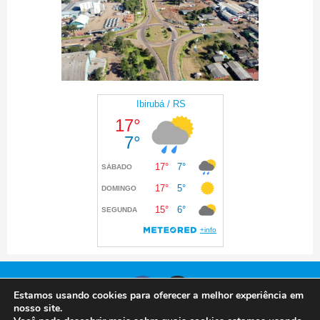
Estamos usando cookies para oferecer a melhor experiência em
nosso site.