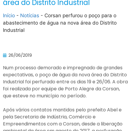
área do Distrito Industrial
Início
-
Notícias
-
Corsan perfurou o poço para o
abastecimento de água na nova área do Distrito
Industrial
26/06/2019
Num processo demorado e impregnado de grandes
expectativas, o poço de água da nova área do Distrito
Industrial foi perfurado entre os dias 19 e 26/06. A obra
foi realizada por equipe de Porto Alegre da Corsan,
que esteve no município no período.
Após vários contatos mantidos pelo prefeito Abel e
pela Secretaria de Indústria, Comércio e
Empreendimentos com a Corsan, desde a liberação
ambiental da área em agosto de 2017, a perfuração