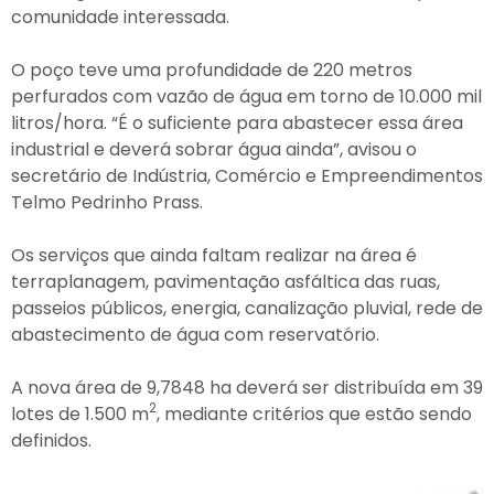
comunidade interessada.
O poço teve uma profundidade de 220 metros
perfurados com vazão de água em torno de 10.000 mil
litros/hora. “É o suficiente para abastecer essa área
industrial e deverá sobrar água ainda”, avisou o
secretário de Indústria, Comércio e Empreendimentos
Telmo Pedrinho Prass.
Os serviços que ainda faltam realizar na área é
terraplanagem, pavimentação asfáltica das ruas,
passeios públicos, energia, canalização pluvial, rede de
abastecimento de água com reservatório.
A nova área de 9,7848 ha deverá ser distribuída em 39
2
lotes de 1.500 m
, mediante critérios que estão sendo
definidos.