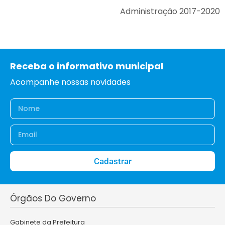
Administração 2017-2020
Receba o informativo municipal
Acompanhe nossas novidades
Cadastrar
Órgãos Do Governo
Gabinete da Prefeitura