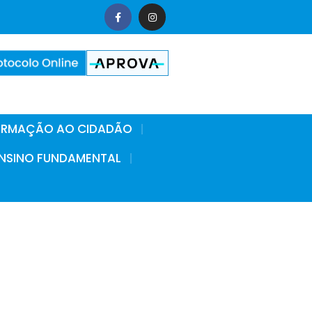
FORMAÇÃO AO CIDADÃO
 ENSINO FUNDAMENTAL