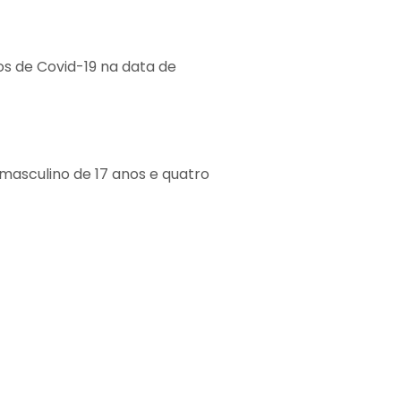
s de Covid-19 na data de
masculino de 17 anos e quatro