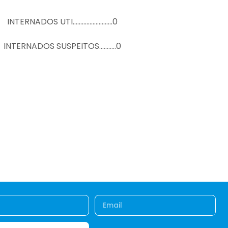
INTERNADOS UTI……………………..0
INTERNADOS SUSPEITOS………..0