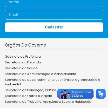
Cadastrar
Órgãos Do Governo
Gabinete da Prefeitura
Secretaria da Fazenda
Secretaria da Saúde
Secretaria de Administração e Planejamento
Secretaria de desenvolvimento econômico, agropecuária e
Ambiental
Secretaria de Educação, Cultura, Turismo e Desporto
Secretaria de Obras e Viação
Secretaria do Trabalho, Assistência Social e Habitação