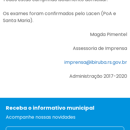
Os exames foram confirmados pelo Lacen (PoA e
Santa Maria).
Magda Pimentel
Assessoria de Imprensa
imprensa@ibiruba.rs.gov.br
Administração 2017-2020
Receba o informativo municipal
Acompanhe nossas novidades