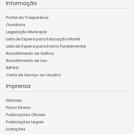
Informação
Portal da Trasparêcia
Ouvidoria
Legislação Municipal
Lista de Espera para Educação Infantil
Lista de Espera para Ensino Fundamental
Recolhimento de Galhos
Recolhimento de Lixo
IMPASI
Carta de Serviço ao Usuário
Imprensa
Notícias
Plano Diretor
Publicações Oficiais
Publicações Legais
Licitações