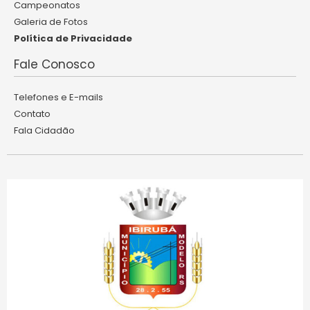
Campeonatos
Galeria de Fotos
Política de Privacidade
Fale Conosco
Telefones e E-mails
Contato
Fala Cidadão