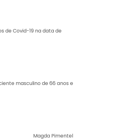
s de Covid-19 na data de
ciente masculino de 66 anos e
Magda Pimentel