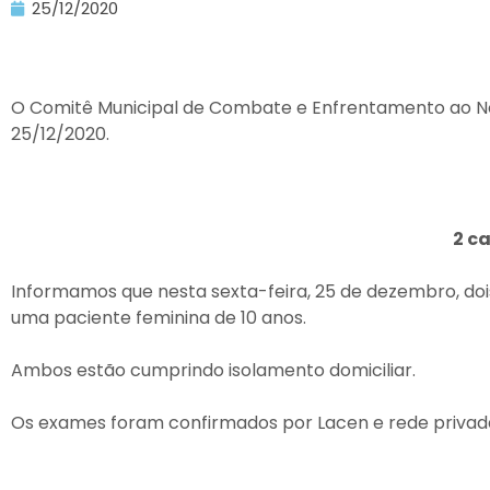
25/12/2020
O Comitê Municipal de Combate e Enfrentamento ao Nov
25/12/2020.
2 ca
Informamos que nesta sexta-feira, 25 de dezembro, doi
uma paciente feminina de 10 anos.
Ambos estão cumprindo isolamento domiciliar.
Os exames foram confirmados por Lacen e rede privad