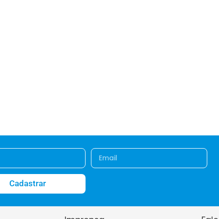
Cadastrar