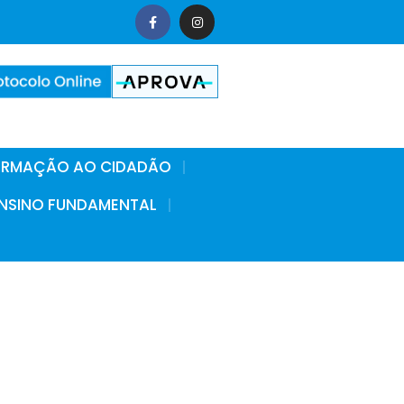
FORMAÇÃO AO CIDADÃO
 ENSINO FUNDAMENTAL