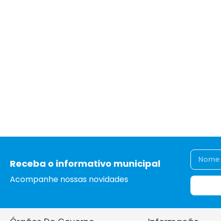
Receba o informativo municipal
Acompanhe nossas novidades