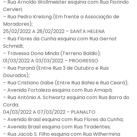
– Rua Arnoldo Wollmeister esquina com Rua Fiorindo
Cervieri;
– Rua Pedro Krelong (Em frente a Associação de
Moradores);
25/02/2022 A 28/02/2022 – SANTA HELENA
– Rua Flores da Cunha esquina com Rua Gernot
Schmidt;
– Travessa Dona Minda (Terreno Baldio);
01/03/2022 A 03/03/2022 – PROGRESSO
– Rua Paraná (Entre Rua 3 de Outubro e Rua
Dourados);
– Rua Cristiano Gabe (Entre Rua Bahia e Rua Ceará);
– Avenida Fortaleza esquina com Rua Amapá;
– Rua Antônio A. Schwartz esquina com Rua Barra do
Corda;
04/03/2022 A 07/03/2022 – PLANALTO
– Avenida Brasil esquina com Rua Flores da Cunha;
– Avenida Brasil esquina com Rua Tiradentes;
– Rua Jacob S. Filho esquina com Rua Wilhermina