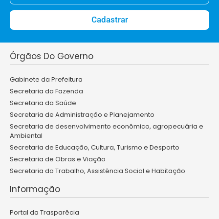
Cadastrar
Órgãos Do Governo
Gabinete da Prefeitura
Secretaria da Fazenda
Secretaria da Saúde
Secretaria de Administração e Planejamento
Secretaria de desenvolvimento econômico, agropecuária e
Ambiental
Secretaria de Educação, Cultura, Turismo e Desporto
Secretaria de Obras e Viação
Secretaria do Trabalho, Assistência Social e Habitação
Informação
Portal da Trasparêcia