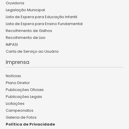
Ouvidoria
Legislação Municipal
Lista de Espera para Educação Infantil
Lista de Espera para Ensino Fundamental
Recolhimento de Galhos
Recolhimento de Lixo
IMPASI
Carta de Serviço ao Usuário
Imprensa
Notícias
Plano Diretor
Publicações Oficiais
Publicações Legais
Licitações
Campeonatos
Galeria de Fotos
Política de Privacidade