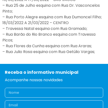
– Rua 25 de Julho esquina com Rua Dr. Vasconcelos
Pinto;
– Rua Porto Alegre esquina com Rua Dumoncel Filho;
18/03/2022 A 21/03/2022 – CENTRO
– Travessa Natal esquina com Rua Gramado;
– Rua Barão do Rio Branco esquina com Travessa
Picos;
– Rua Flores da Cunha esquina com Rua Araras;
– Rua Julio Rosa esquina com Rua Getúlio Vargas;
Receba o informativo municipal
Acompanhe nossas novidades