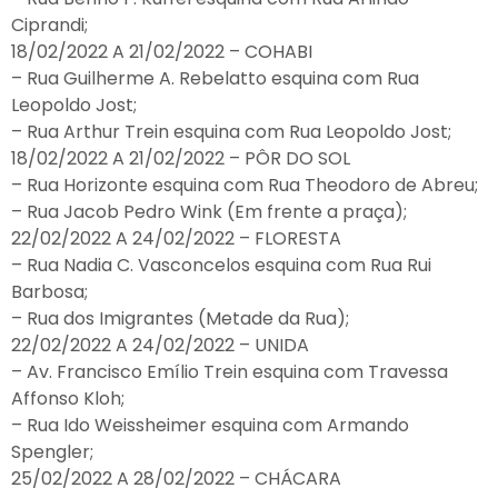
Ciprandi;
18/02/2022 A 21/02/2022 – COHABI
– Rua Guilherme A. Rebelatto esquina com Rua
Leopoldo Jost;
– Rua Arthur Trein esquina com Rua Leopoldo Jost;
18/02/2022 A 21/02/2022 – PÔR DO SOL
– Rua Horizonte esquina com Rua Theodoro de Abreu;
– Rua Jacob Pedro Wink (Em frente a praça);
22/02/2022 A 24/02/2022 – FLORESTA
– Rua Nadia C. Vasconcelos esquina com Rua Rui
Barbosa;
– Rua dos Imigrantes (Metade da Rua);
22/02/2022 A 24/02/2022 – UNIDA
– Av. Francisco Emílio Trein esquina com Travessa
Affonso Kloh;
– Rua Ido Weissheimer esquina com Armando
Spengler;
25/02/2022 A 28/02/2022 – CHÁCARA