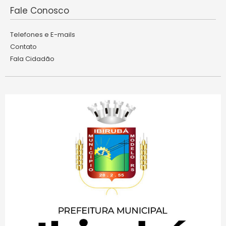
Fale Conosco
Telefones e E-mails
Contato
Fala Cidadão