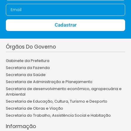
Cadastrar
Órgãos Do Governo
Gabinete da Prefeitura
Secretaria da Fazenda
Secretaria da Saúde
Secretaria de Administração e Planejamento
Secretaria de desenvolvimento econômico, agropecuária e
Ambiental
Secretaria de Educação, Cultura, Turismo e Desporto
Secretaria de Obras e Viação
Secretaria do Trabalho, Assistência Social e Habitação
Informação