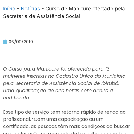
Início
-
Notícias
-
Curso de Manicure ofertado pela
Secretaria de Assistência Social
06/09/2019
O Curso para Manicure foi oferecido para 13
mulheres inscritas no Cadastro Único do Município
pela Secretaria de Assistência Social de Ibirubá.
Uma qualificação de oito horas com direito a
certificado.
Esse tipo de serviço tem retorno rápido de renda ao
profissional. “Com uma capacitação ou um
certificado, as pessoas têm mais condições de buscar
uma colocação no mercado de trabalho, um melhor