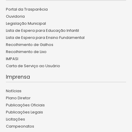
Portal da Trasparêcia
Ouvidoria
Legislação Municipal
Lista de Espera para Educação Infantil
Lista de Espera para Ensino Fundamental
Recolhimento de Galhos
Recolhimento de Lixo
IMPASI
Carta de Serviço ao Usuário
Imprensa
Notícias
Plano Diretor
Publicações Oficiais
Publicações Legais
Licitações
Campeonatos