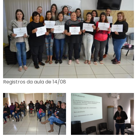
Registros da aula de 14/08