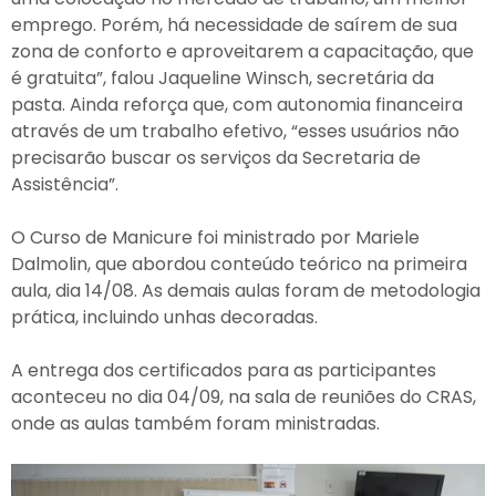
emprego. Porém, há necessidade de saírem de sua
zona de conforto e aproveitarem a capacitação, que
é gratuita”, falou Jaqueline Winsch, secretária da
pasta. Ainda reforça que, com autonomia financeira
através de um trabalho efetivo, “esses usuários não
precisarão buscar os serviços da Secretaria de
Assistência”.
O Curso de Manicure foi ministrado por Mariele
Dalmolin, que abordou conteúdo teórico na primeira
aula, dia 14/08. As demais aulas foram de metodologia
prática, incluindo unhas decoradas.
A entrega dos certificados para as participantes
aconteceu no dia 04/09, na sala de reuniões do CRAS,
onde as aulas também foram ministradas.