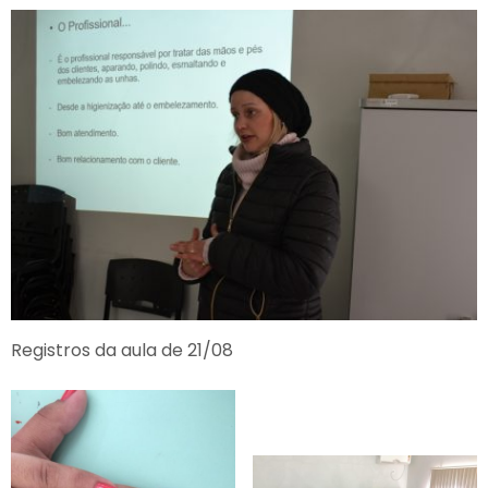
Registros da aula de 21/08