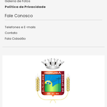
Galeria de Fotos
Política de Privacidade
Fale Conosco
Telefones e E-mails
Contato
Fala Cidadão