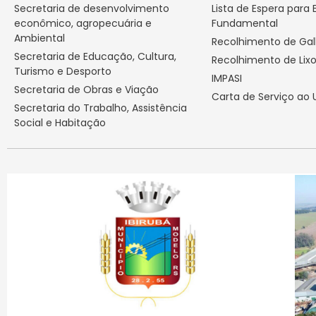
Secretaria de desenvolvimento
Lista de Espera para 
econômico, agropecuária e
Fundamental
Ambiental
Recolhimento de Ga
Secretaria de Educação, Cultura,
Recolhimento de Lix
Turismo e Desporto
IMPASI
Secretaria de Obras e Viação
Carta de Serviço ao 
Secretaria do Trabalho, Assistência
Social e Habitação