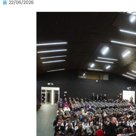
22/06/2026