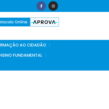
FORMAÇÃO AO CIDADÃO
 ENSINO FUNDAMENTAL