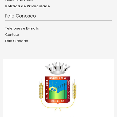
Política de Privacidade
Fale Conosco
Telefones e E-mails
Contato
Fala Cidadão