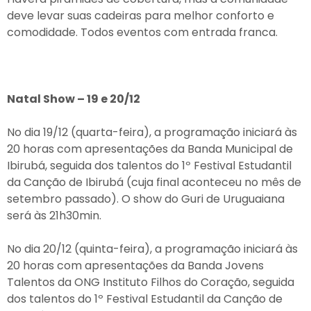
deve levar suas cadeiras para melhor conforto e
comodidade. Todos eventos com entrada franca.
Natal Show – 19 e 20/12
No dia 19/12 (quarta-feira), a programação iniciará às
20 horas com apresentações da Banda Municipal de
Ibirubá, seguida dos talentos do 1º Festival Estudantil
da Canção de Ibirubá (cuja final aconteceu no mês de
setembro passado). O show do Guri de Uruguaiana
será às 21h30min.
No dia 20/12 (quinta-feira), a programação iniciará às
20 horas com apresentações da Banda Jovens
Talentos da ONG Instituto Filhos do Coração, seguida
dos talentos do 1º Festival Estudantil da Canção de