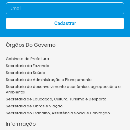
Cadastrar
Órgãos Do Governo
Gabinete da Prefeitura
Secretaria da Fazenda
Secretaria da Saúde
Secretaria de Administração e Planejamento
Secretaria de desenvolvimento econômico, agropecuária e
Ambiental
Secretaria de Educação, Cultura, Turismo e Desporto
Secretaria de Obras e Viação
Secretaria do Trabalho, Assistência Social e Habitação
Informação