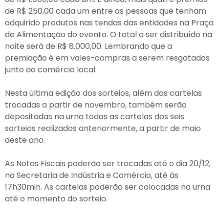
de R$ 250,00 cada um entre as pessoas que tenham
adquirido produtos nas tendas das entidades na Praça
de Alimentação do evento. O total a ser distribuído na
noite será de R$ 8.000,00. Lembrando que a
premiação é em vales-compras a serem resgatados
junto ao comércio local.
Nesta última edição dos sorteios, além das cartelas
trocadas a partir de novembro, também serão
depositadas na urna todas as cartelas dos seis
sorteios realizados anteriormente, a partir de maio
deste ano.
As Notas Fiscais poderão ser trocadas até o dia 20/12,
na Secretaria de Indústria e Comércio, até às
17h30min. As cartelas poderão ser colocadas na urna
até o momento do sorteio.