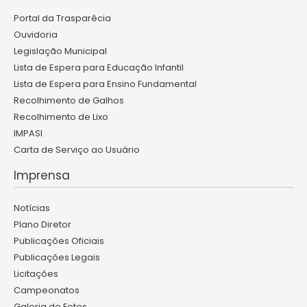
Portal da Trasparêcia
Ouvidoria
Legislação Municipal
Lista de Espera para Educação Infantil
Lista de Espera para Ensino Fundamental
Recolhimento de Galhos
Recolhimento de Lixo
IMPASI
Carta de Serviço ao Usuário
Imprensa
Notícias
Plano Diretor
Publicações Oficiais
Publicações Legais
Licitações
Campeonatos
Galeria de Fotos