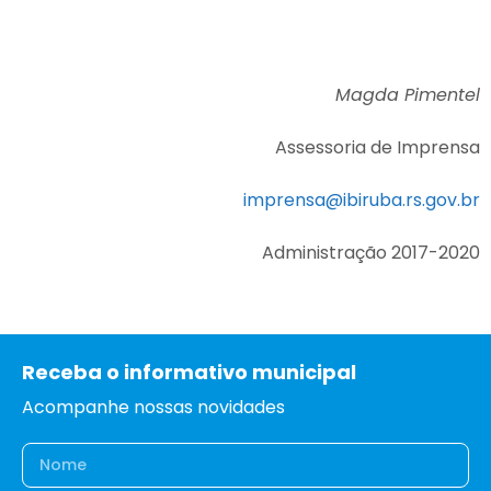
Magda Pimentel
Assessoria de Imprensa
imprensa@ibiruba.rs.gov.br
Administração 2017-2020
Receba o informativo municipal
Acompanhe nossas novidades