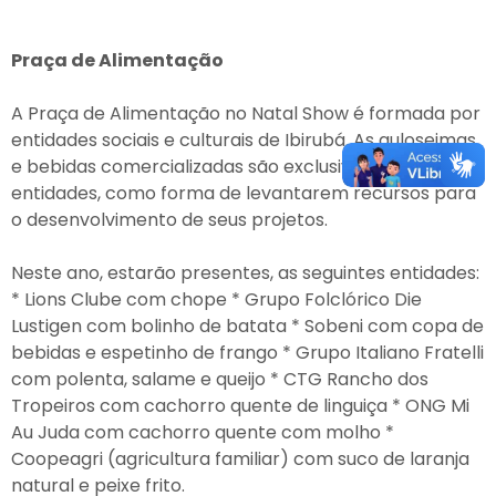
Praça de Alimentação
A Praça de Alimentação no Natal Show é formada por
entidades sociais e culturais de Ibirubá. As guloseimas
e bebidas comercializadas são exclusivamente das
entidades, como forma de levantarem recursos para
o desenvolvimento de seus projetos.
Neste ano, estarão presentes, as seguintes entidades:
* Lions Clube com chope * Grupo Folclórico Die
Lustigen com bolinho de batata * Sobeni com copa de
bebidas e espetinho de frango * Grupo Italiano Fratelli
com polenta, salame e queijo * CTG Rancho dos
Tropeiros com cachorro quente de linguiça * ONG Mi
Au Juda com cachorro quente com molho *
Coopeagri (agricultura familiar) com suco de laranja
natural e peixe frito.