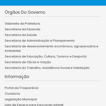
Órgãos Do Governo
Gabinete da Prefeitura
Secretaria da Fazenda
Secretaria da Saúde
Secretaria de Administração e Planejamento
Secretaria de desenvolvimento econômico, agropecuária e
Ambiental
Secretaria de Educação, Cultura, Turismo e Desporto
Secretaria de Obras e Viação
Secretaria do Trabalho, Assistência Social e Habitação
Informação
Portal da Trasparêcia
Ouvidoria
Legislação Municipal
Lista de Espera para Educação Infantil