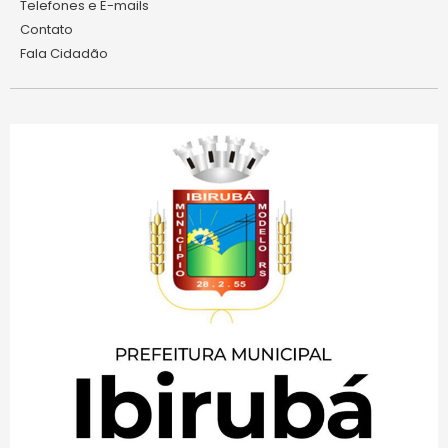
Telefones e E-mails
Contato
Fala Cidadão