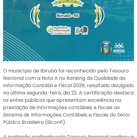
O município de Ibirubá foi reconhecido pelo Tesouro
Nacional com a Nota A no Ranking da Qualidade da
Informação Contábil e Fiscal 2026, resultado divulgado
na última segunda-feira, dia 22. A certificação destaca
os entes públicos que apresentam excelência na
prestação de informações contábeis e fiscais ao
Sistema de Informações Contábeis e Fiscais do Setor
Público Brasileiro (Siconfi).
A avaliação realizada pelo Tesouro Nacional analisou a