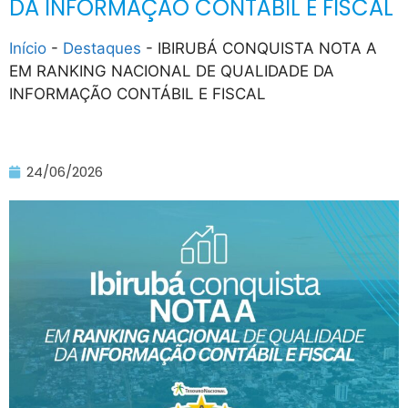
DA INFORMAÇÃO CONTÁBIL E FISCAL
Início
-
Destaques
-
IBIRUBÁ CONQUISTA NOTA A
EM RANKING NACIONAL DE QUALIDADE DA
INFORMAÇÃO CONTÁBIL E FISCAL
24/06/2026