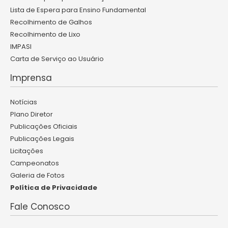
Lista de Espera para Ensino Fundamental
Recolhimento de Galhos
Recolhimento de Lixo
IMPASI
Carta de Serviço ao Usuário
Imprensa
Notícias
Plano Diretor
Publicações Oficiais
Publicações Legais
Licitações
Campeonatos
Galeria de Fotos
Política de Privacidade
Fale Conosco