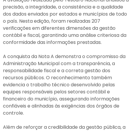
precisão, a integridade, a consistência e a qualidade
dos dados enviados por estados e municípios de todo
o país. Nesta edição, foram realizadas 207
verificações em diferentes dimensões da gestão
contábil e fiscal, garantindo uma análise criteriosa da
conformidade das informações prestadas.
A conquista da Nota A demonstra o compromisso da
Administração Municipal com a transparência, a
responsabilidade fiscal e a correta gestão dos
recursos públicos. O reconhecimento também
evidencia o trabalho técnico desenvolvido pelas
equipes responsáveis pelos setores contábil e
financeiro do município, assegurando informações
confiáveis e alinhadas às exigências dos órgãos de
controle.
Além de reforçar a credibilidade da gestão pública, a