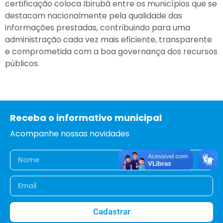
certificação coloca Ibirubá entre os municípios que se
destacam nacionalmente pela qualidade das
informações prestadas, contribuindo para uma
administração cada vez mais eficiente, transparente
e comprometida com a boa governança dos recursos
públicos.
Receba o informativo municipal
Acompanhe nossas novidades
Cadastrar