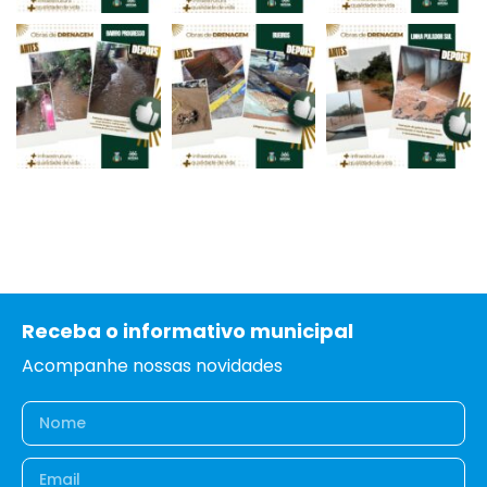
Receba o informativo municipal
Acompanhe nossas novidades