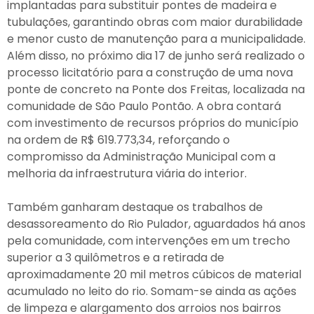
implantadas para substituir pontes de madeira e
tubulações, garantindo obras com maior durabilidade
e menor custo de manutenção para a municipalidade.
Além disso, no próximo dia 17 de junho será realizado o
processo licitatório para a construção de uma nova
ponte de concreto na Ponte dos Freitas, localizada na
comunidade de São Paulo Pontão. A obra contará
com investimento de recursos próprios do município
na ordem de R$ 619.773,34, reforçando o
compromisso da Administração Municipal com a
melhoria da infraestrutura viária do interior.
Também ganharam destaque os trabalhos de
desassoreamento do Rio Pulador, aguardados há anos
pela comunidade, com intervenções em um trecho
superior a 3 quilômetros e a retirada de
aproximadamente 20 mil metros cúbicos de material
acumulado no leito do rio. Somam-se ainda as ações
de limpeza e alargamento dos arroios nos bairros