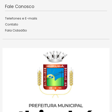
Fale Conosco
Telefones e E-mails
Contato
Fala Cidadão