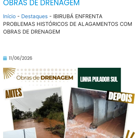
OBRAS DE DRENAGEM
Início
-
Destaques
-
IBIRUBÁ ENFRENTA
PROBLEMAS HISTÓRICOS DE ALAGAMENTOS COM
OBRAS DE DRENAGEM
11/06/2026