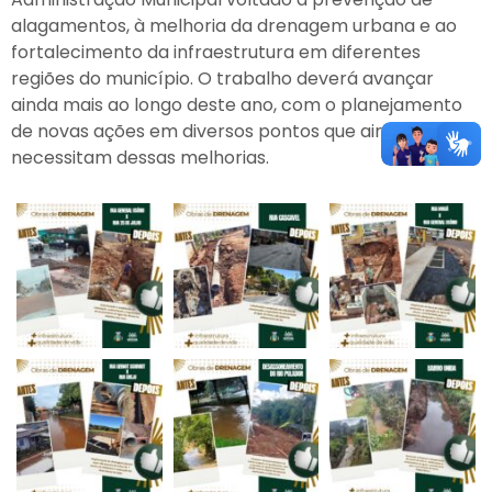
alagamentos, à melhoria da drenagem urbana e ao
fortalecimento da infraestrutura em diferentes
regiões do município. O trabalho deverá avançar
ainda mais ao longo deste ano, com o planejamento
de novas ações em diversos pontos que ainda
necessitam dessas melhorias.