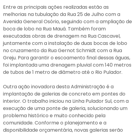
Entre as principais ações realizadas estão as
melhorias na tubulação da Rua 25 de Julho com a
Avenida General Osório, seguindo com a ampliação de
boca de lobo na Rua Mauá. Também foram
executadas obras de drenagem na Rua Cascavel,
juntamente com a instalação de duas bocas de lobo
no cruzamento da Rua Gernot Schmidt com a Rua
Greju. Para garantir o escoamento final dessas águas,
foi implantada uma drenagem pluvial com 140 metros
de tubos de 1 metro de diâmetro até o Rio Pulador.
Outra ação inovadora desta Administração é a
implantação de galerias de concreto em pontes do
interior. O trabalho iniciou na Linha Pulador Sul, com a
execução de uma ponte de galeria, solucionando um
problema histórico e muito conhecido pela
comunidade. Conforme o planejamento e a
disponibilidade orçamentária, novas galerias serão