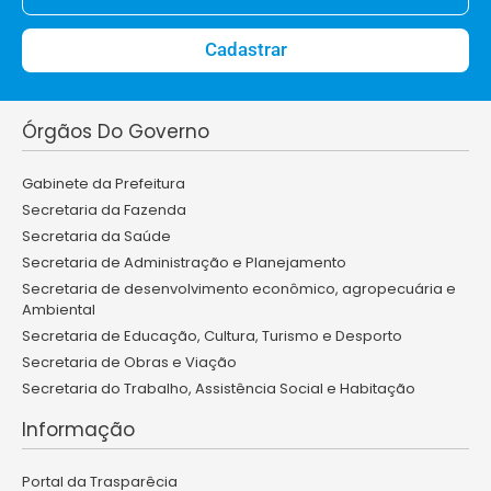
Cadastrar
Órgãos Do Governo
Gabinete da Prefeitura
Secretaria da Fazenda
Secretaria da Saúde
Secretaria de Administração e Planejamento
Secretaria de desenvolvimento econômico, agropecuária e
Ambiental
Secretaria de Educação, Cultura, Turismo e Desporto
Secretaria de Obras e Viação
Secretaria do Trabalho, Assistência Social e Habitação
Informação
Portal da Trasparêcia