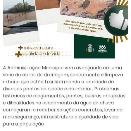
A Administração Municipal vem avançando em uma
série de obras de drenagem, saneamento e limpeza
urbana que estão transformando a realidade de
diversos pontos da cidade e do interior. Problemas
históricos de alagamentos, pontes, bueiros entupidos
e dificuldades no escoamento da água da chuva
começaram a receber soluções concretas, levando
mais segurança, infraestrutura e qualidade de vida
para a população.