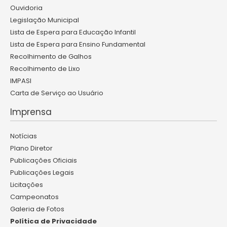
Ouvidoria
Legislação Municipal
Lista de Espera para Educação Infantil
Lista de Espera para Ensino Fundamental
Recolhimento de Galhos
Recolhimento de Lixo
IMPASI
Carta de Serviço ao Usuário
Imprensa
Notícias
Plano Diretor
Publicações Oficiais
Publicações Legais
Licitações
Campeonatos
Galeria de Fotos
Política de Privacidade