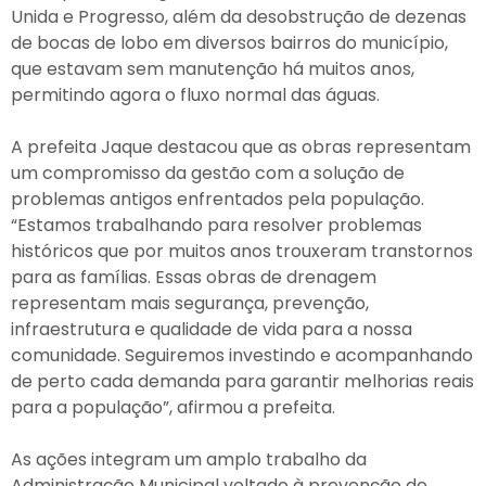
Unida e Progresso, além da desobstrução de dezenas
de bocas de lobo em diversos bairros do município,
que estavam sem manutenção há muitos anos,
permitindo agora o fluxo normal das águas.
A prefeita Jaque destacou que as obras representam
um compromisso da gestão com a solução de
problemas antigos enfrentados pela população.
“Estamos trabalhando para resolver problemas
históricos que por muitos anos trouxeram transtornos
para as famílias. Essas obras de drenagem
representam mais segurança, prevenção,
infraestrutura e qualidade de vida para a nossa
comunidade. Seguiremos investindo e acompanhando
de perto cada demanda para garantir melhorias reais
para a população”, afirmou a prefeita.
As ações integram um amplo trabalho da
Administração Municipal voltado à prevenção de