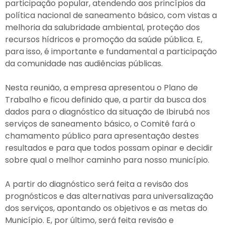
participação popular, atendendo aos princípios da
política nacional de saneamento básico, com vistas a
melhoria da salubridade ambiental, proteção dos
recursos hídricos e promoção da saúde pública. E,
para isso, é importante e fundamental a participação
da comunidade nas audiências públicas.
Nesta reunião, a empresa apresentou o Plano de
Trabalho e ficou definido que, a partir da busca dos
dados para o diagnóstico da situação de Ibirubá nos
serviços de saneamento básico, o Comitê fará o
chamamento público para apresentação destes
resultados e para que todos possam opinar e decidir
sobre qual o melhor caminho para nosso município.
A partir do diagnóstico será feita a revisão dos
prognósticos e das alternativas para universalização
dos serviços, apontando os objetivos e as metas do
Município. E, por último, será feita revisão e