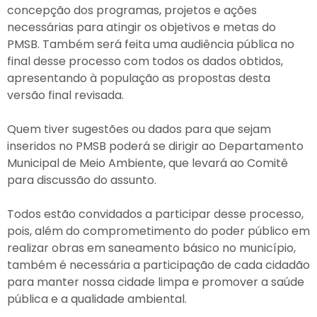
concepção dos programas, projetos e ações
necessárias para atingir os objetivos e metas do
PMSB. Também será feita uma audiência pública no
final desse processo com todos os dados obtidos,
apresentando à população as propostas desta
versão final revisada.
Quem tiver sugestões ou dados para que sejam
inseridos no PMSB poderá se dirigir ao Departamento
Municipal de Meio Ambiente, que levará ao Comitê
para discussão do assunto.
Todos estão convidados a participar desse processo,
pois, além do comprometimento do poder público em
realizar obras em saneamento básico no município,
também é necessária a participação de cada cidadão
para manter nossa cidade limpa e promover a saúde
pública e a qualidade ambiental.