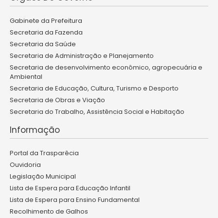
Gabinete da Prefeitura
Secretaria da Fazenda
Secretaria da Saúde
Secretaria de Administração e Planejamento
Secretaria de desenvolvimento econômico, agropecuária e
Ambiental
Secretaria de Educação, Cultura, Turismo e Desporto
Secretaria de Obras e Viação
Secretaria do Trabalho, Assistência Social e Habitação
Informação
Portal da Trasparêcia
Ouvidoria
Legislação Municipal
Lista de Espera para Educação Infantil
Lista de Espera para Ensino Fundamental
Recolhimento de Galhos