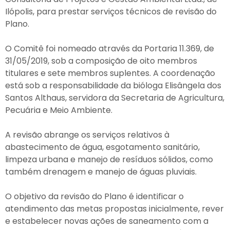
Ilópolis, para prestar serviços técnicos de revisão do
Plano.
O Comitê foi nomeado através da Portaria 11.369, de
31/05/2019, sob a composição de oito membros
titulares e sete membros suplentes. A coordenação
está sob a responsabilidade da bióloga Elisângela dos
Santos Althaus, servidora da Secretaria de Agricultura,
Pecuária e Meio Ambiente.
A revisão abrange os serviços relativos à
abastecimento de água, esgotamento sanitário,
limpeza urbana e manejo de resíduos sólidos, como
também drenagem e manejo de águas pluviais.
O objetivo da revisão do Plano é identificar o
atendimento das metas propostas inicialmente, rever
e estabelecer novas ações de saneamento com a