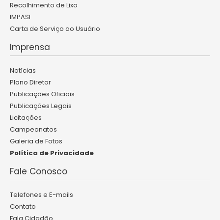
Recolhimento de Lixo
IMPASI
Carta de Serviço ao Usuário
Imprensa
Notícias
Plano Diretor
Publicações Oficiais
Publicações Legais
Licitações
Campeonatos
Galeria de Fotos
Política de Privacidade
Fale Conosco
Telefones e E-mails
Contato
Fala Cidadão