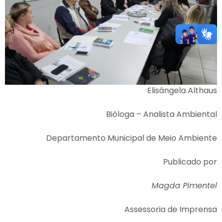
Elisângela Althaus
Bióloga – Analista Ambiental
Departamento Municipal de Meio Ambiente
Publicado por
Magda Pimentel
Assessoria de Imprensa