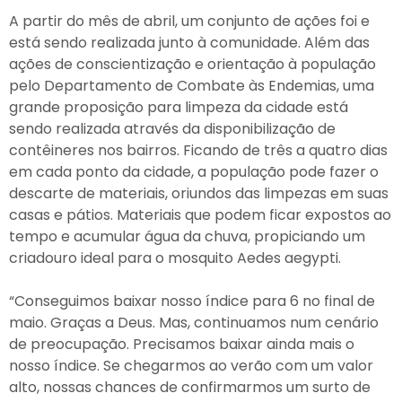
A partir do mês de abril, um conjunto de ações foi e
está sendo realizada junto à comunidade. Além das
ações de conscientização e orientação à população
pelo Departamento de Combate às Endemias, uma
grande proposição para limpeza da cidade está
sendo realizada através da disponibilização de
contêineres nos bairros. Ficando de três a quatro dias
em cada ponto da cidade, a população pode fazer o
descarte de materiais, oriundos das limpezas em suas
casas e pátios. Materiais que podem ficar expostos ao
tempo e acumular água da chuva, propiciando um
criadouro ideal para o mosquito Aedes aegypti.
“Conseguimos baixar nosso índice para 6 no final de
maio. Graças a Deus. Mas, continuamos num cenário
de preocupação. Precisamos baixar ainda mais o
nosso índice. Se chegarmos ao verão com um valor
alto, nossas chances de confirmarmos um surto de