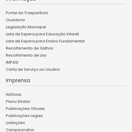
Portal da Trasparêcia
Ouvidoria
Legislação Municipal
Lista de Espera para Educação Infantil
Lista de Espera para Ensino Fundamental
Recolhimento de Galhos
Recolhimento de Lixo
IMPASI
Carta de Serviço ao Usuário
Imprensa
Notícias
Plano Diretor
Publicações Oficiais
Publicações Legais
Licitações
Campeonatos