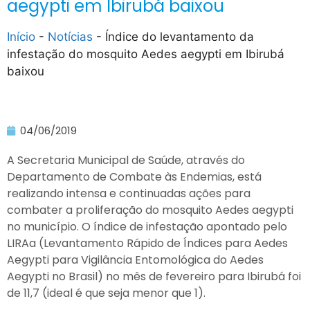
aegypti em Ibirubá baixou
Início
-
Notícias
-
Índice do levantamento da
infestação do mosquito Aedes aegypti em Ibirubá
baixou
04/06/2019
A Secretaria Municipal de Saúde, através do
Departamento de Combate às Endemias, está
realizando intensa e continuadas ações para
combater a proliferação do mosquito Aedes aegypti
no município. O índice de infestação apontado pelo
LIRAa (Levantamento Rápido de Índices para Aedes
Aegypti para Vigilância Entomológica do Aedes
Aegypti no Brasil) no mês de fevereiro para Ibirubá foi
de 11,7 (ideal é que seja menor que 1).