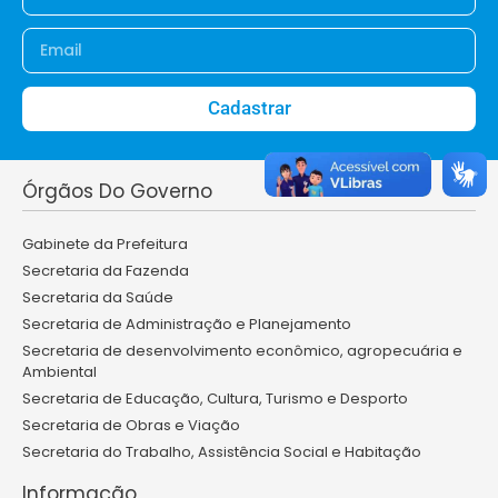
Cadastrar
Órgãos Do Governo
Gabinete da Prefeitura
Secretaria da Fazenda
Secretaria da Saúde
Secretaria de Administração e Planejamento
Secretaria de desenvolvimento econômico, agropecuária e
Ambiental
Secretaria de Educação, Cultura, Turismo e Desporto
Secretaria de Obras e Viação
Secretaria do Trabalho, Assistência Social e Habitação
Informação