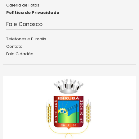
Galeria de Fotos
Política de Privacidade
Fale Conosco
Telefones e E-mails
Contato
Fala Cidadão