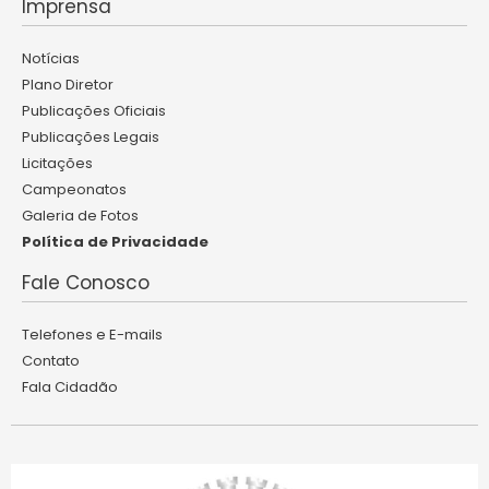
Imprensa
Notícias
Plano Diretor
Publicações Oficiais
Publicações Legais
Licitações
Campeonatos
Galeria de Fotos
Política de Privacidade
Fale Conosco
Telefones e E-mails
Contato
Fala Cidadão