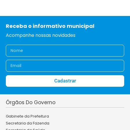
Receba o informativo municipal
Acompanhe nossas novidades
Cadastrar
Órgãos Do Governo
Gabinete da Prefeitura
Secretaria da Fazenda