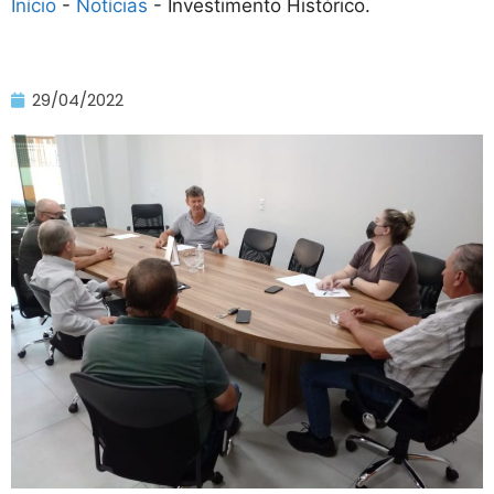
Início
-
Notícias
-
Investimento Histórico.
29/04/2022