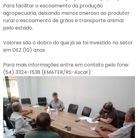
Para facilitar o escoamento da produção
agropecuaria, deixando menos oneroso ao produtor
rural o escoamento de grãos e transporte animal
pelo estado.
Valores são o dobro do que já se foi investido no setor
em DEZ (10) anos.
Para mais informações entre em contato pelo fone:
(54) 3324-1538 (EMATER/RS-Ascar)