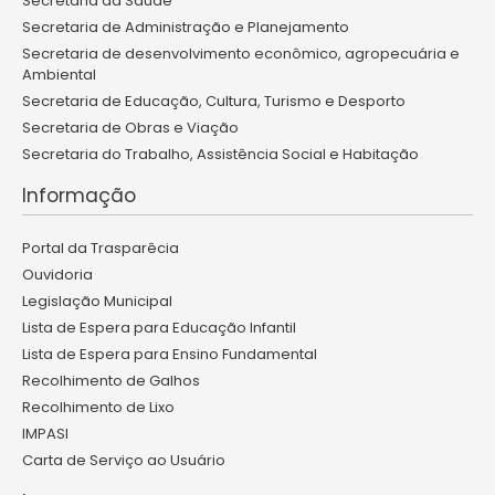
Secretaria da Saúde
Secretaria de Administração e Planejamento
Secretaria de desenvolvimento econômico, agropecuária e
Ambiental
Secretaria de Educação, Cultura, Turismo e Desporto
Secretaria de Obras e Viação
Secretaria do Trabalho, Assistência Social e Habitação
Informação
Portal da Trasparêcia
Ouvidoria
Legislação Municipal
Lista de Espera para Educação Infantil
Lista de Espera para Ensino Fundamental
Recolhimento de Galhos
Recolhimento de Lixo
IMPASI
Carta de Serviço ao Usuário