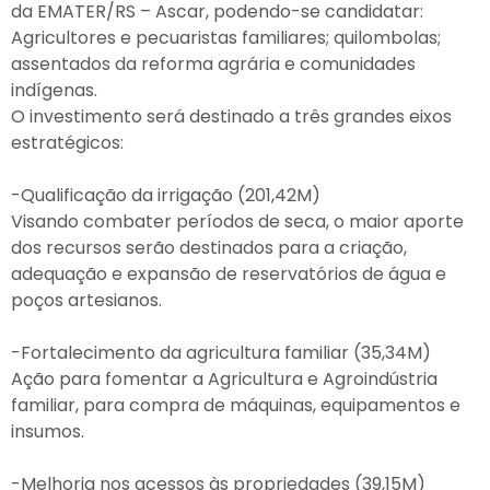
da EMATER/RS – Ascar, podendo-se candidatar:
Agricultores e pecuaristas familiares; quilombolas;
assentados da reforma agrária e comunidades
indígenas.
O investimento será destinado a três grandes eixos
estratégicos:
-Qualificação da irrigação (201,42M)
Visando combater períodos de seca, o maior aporte
dos recursos serão destinados para a criação,
adequação e expansão de reservatórios de água e
poços artesianos.
-Fortalecimento da agricultura familiar (35,34M)
Ação para fomentar a Agricultura e Agroindústria
familiar, para compra de máquinas, equipamentos e
insumos.
-Melhoria nos acessos às propriedades (39,15M)