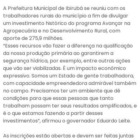
A Prefeitura Municipal de Ibirubá se reuniu com os
trabalhadores rurais do município a fim de divulgar
um investimento histórico do programa Avançar na
Agropecuária e no Desenvolvimento Rural, com
aporte de 275,9 milhões.
“Esses recursos vão fazer a diferença na qualificação
da nossa produção primária ao garantirem a
segurança hídrica, por exemplo, entre outras ações
que vão ser viabilizadas. É um impacto econômico
expressivo. Somos um Estado de gente trabalhadora,
com capacidade empreendedora admirável também
no campo. Precisamos ter um ambiente que dê
condições para que essas pessoas que tanto
trabalham possam ter seus resultados amplificados, e
é o que estamos fazendo a partir desses
investimentos”, afirmou o governador Eduardo Leite.
As inscrições estão abertas e devem ser feitas juntas