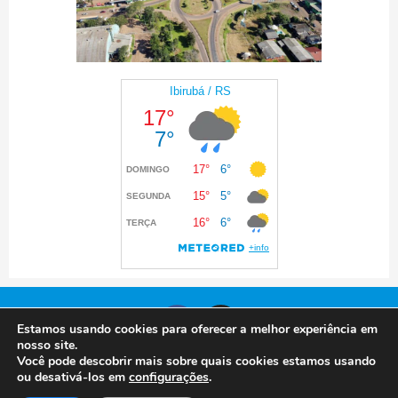
Estamos usando cookies para oferecer a melhor experiência em
nosso site.
Você pode descobrir mais sobre quais cookies estamos usando
© 2024 Prefeitura de Ibirubá. Todos os direitos
ou desativá-los em
configurações
.
reservados