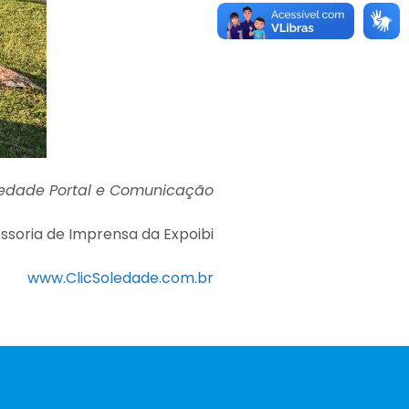
ledade Portal e Comunicação
ssoria de Imprensa da Expoibi
www.ClicSoledade.com.br