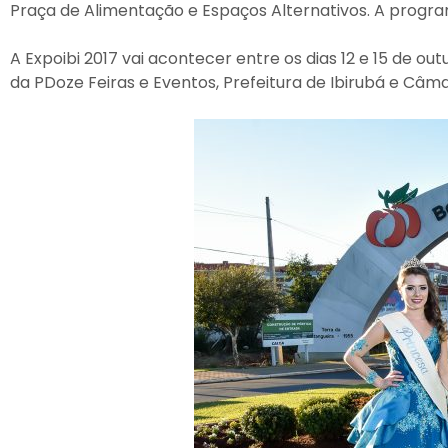
Praça de Alimentação e Espaços Alternativos. A progra
A Expoibi 2017 vai acontecer entre os dias 12 e 15 de o
da PDoze Feiras e Eventos, Prefeitura de Ibirubá e Câm