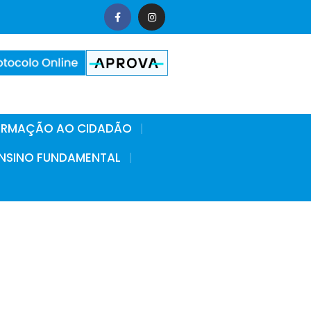
FORMAÇÃO AO CIDADÃO
 ENSINO FUNDAMENTAL