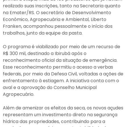
realizado suas inscrições, tanto na Secretaria quanto
na Emater/RS. O secretário de Desenvolvimento
Econômico, Agropecuária e Ambiental, Liberto
Franken, acompanhou pessoalmente o início dos
trabalhos, junto da equipe da pasta.
O programa é viabilizado por meio de um recurso de
R$ 300 mil, destinado a Ibirubá após o
reconhecimento oficial da situação de emergência.
Esse reconhecimento permitiu o acesso a verbas
federais, por meio da Defesa Civil, voltadas a ações de
enfrentamento à estiagem. A iniciativa conta com o
aval e a aprovação do Conselho Municipal
Agropecuário.
Além de amenizar os efeitos da seca, os novos açudes
representam um investimento direto na segurança
hídrica das propriedades, contribuindo para a