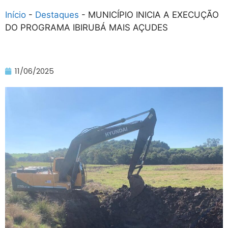
Início
-
Destaques
-
MUNICÍPIO INICIA A EXECUÇÃO
DO PROGRAMA IBIRUBÁ MAIS AÇUDES
11/06/2025