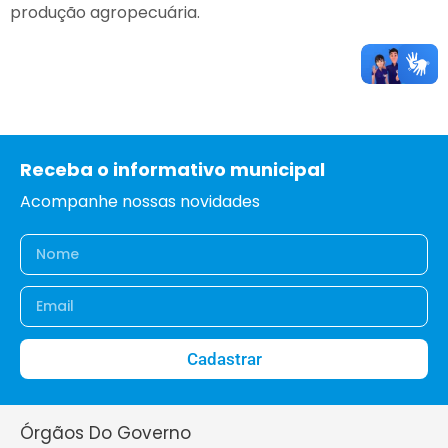
produção agropecuária.
Receba o informativo municipal
Acompanhe nossas novidades
Cadastrar
Órgãos Do Governo