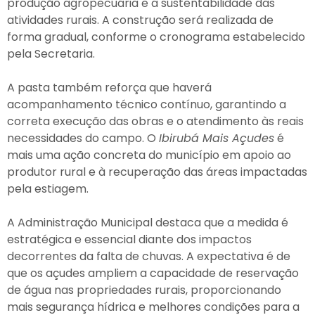
produção agropecuária e a sustentabilidade das
atividades rurais. A construção será realizada de
forma gradual, conforme o cronograma estabelecido
pela Secretaria.
A pasta também reforça que haverá
acompanhamento técnico contínuo, garantindo a
correta execução das obras e o atendimento às reais
necessidades do campo. O
Ibirubá Mais Açudes
é
mais uma ação concreta do município em apoio ao
produtor rural e à recuperação das áreas impactadas
pela estiagem.
A Administração Municipal destaca que a medida é
estratégica e essencial diante dos impactos
decorrentes da falta de chuvas. A expectativa é de
que os açudes ampliem a capacidade de reservação
de água nas propriedades rurais, proporcionando
mais segurança hídrica e melhores condições para a