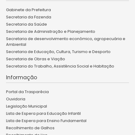
Gabinete da Prefeitura
Secretaria da Fazenda
Secretaria da Saúde
Secretaria de Administração e Planejamento
Secretaria de desenvolvimento econômico, agropecuária e
Ambiental
Secretaria de Educação, Cultura, Turismo e Desporto
Secretaria de Obras e Viação
Secretaria do Trabalho, Assistência Social e Habitação
Informação
Portal da Trasparêcia
Ouvidoria
Legislação Municipal
Lista de Espera para Educação Infantil
Lista de Espera para Ensino Fundamental
Recolhimento de Galhos