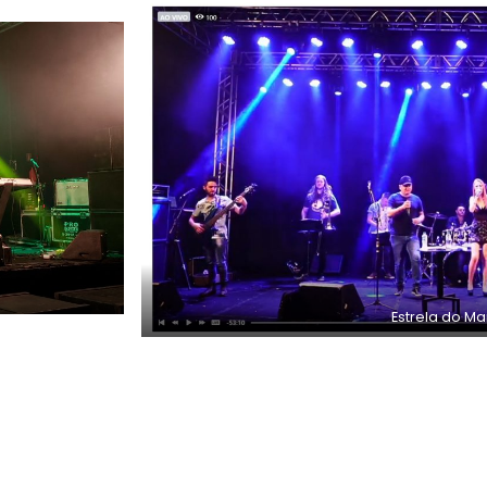
Estrela do Ma