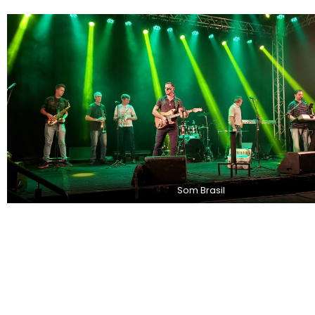
Som Brasil