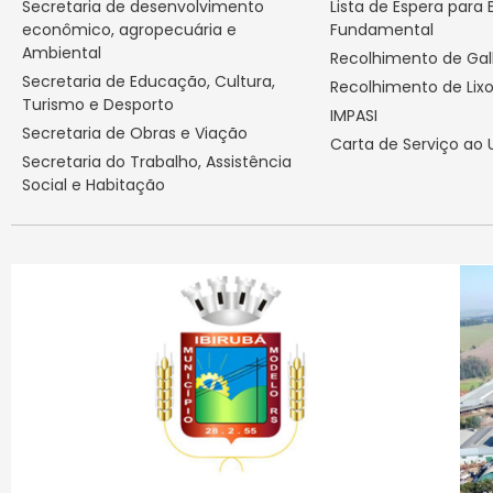
Secretaria de desenvolvimento
Lista de Espera para 
econômico, agropecuária e
Fundamental
Ambiental
Recolhimento de Ga
Secretaria de Educação, Cultura,
Recolhimento de Lix
Turismo e Desporto
IMPASI
Secretaria de Obras e Viação
Carta de Serviço ao 
Secretaria do Trabalho, Assistência
Social e Habitação