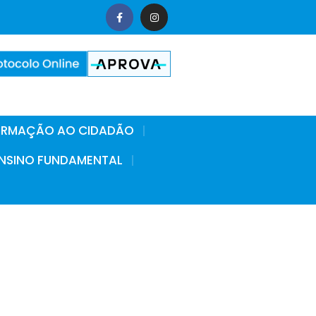
FORMAÇÃO AO CIDADÃO
 ENSINO FUNDAMENTAL