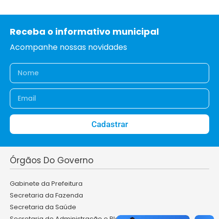
Receba o informativo municipal
Acompanhe nossas novidades
Cadastrar
Órgãos Do Governo
Gabinete da Prefeitura
Secretaria da Fazenda
Secretaria da Saúde
Secretaria de Administração e Planejamento