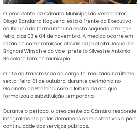
O presidente da Câmara Municipal de Vereadores,
Diogo Bandarra Nogueira, está à frente do Executivo
de Ibirubá de forma interina nesta segunda e terça-
feira, dias 03 e 04 de novembro. A medida ocorre em
razão de compromissos oficiais da prefeita Jaqueline
Brignoni Winsch e do vice-prefeito Silvestre Antonio
Rebelato fora do município.
O ato de transmissão de cargo foi realizado na última
sexta-feira, 31 de outubro, durante cerimônia no
Gabinete da Prefeita, com a leitura da ata que
formalizou a substituição temporária.
Durante o período, o presidente da Câmara responde
integralmente pelas demandas administrativas e pela
continuidade dos serviços públicos.