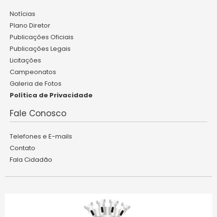
Notícias
Plano Diretor
Publicações Oficiais
Publicações Legais
Licitações
Campeonatos
Galeria de Fotos
Política de Privacidade
Fale Conosco
Telefones e E-mails
Contato
Fala Cidadão