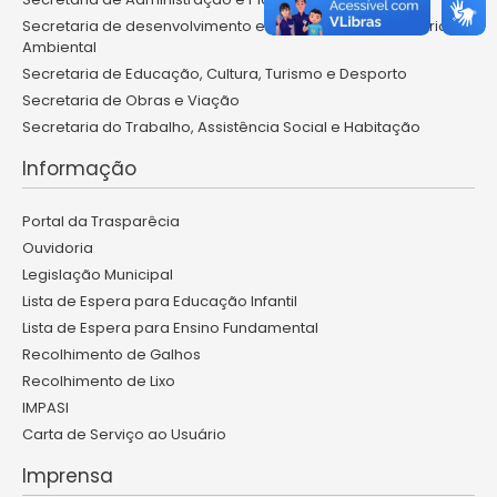
Secretaria de desenvolvimento econômico, agropecuária e
Ambiental
Secretaria de Educação, Cultura, Turismo e Desporto
Secretaria de Obras e Viação
Secretaria do Trabalho, Assistência Social e Habitação
Informação
Portal da Trasparêcia
Ouvidoria
Legislação Municipal
Lista de Espera para Educação Infantil
Lista de Espera para Ensino Fundamental
Recolhimento de Galhos
Recolhimento de Lixo
IMPASI
Carta de Serviço ao Usuário
Imprensa