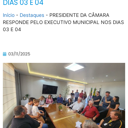
DIAS 03 E 04
Início
-
Destaques
-
PRESIDENTE DA CÂMARA
RESPONDE PELO EXECUTIVO MUNICIPAL NOS DIAS
03 E 04
03/11/2025