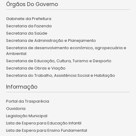
Órgãos Do Governo
Gabinete da Prefeitura
Secretaria da Fazenda
Secretaria da Saúde
Secretaria de Administração e Planejamento
Secretaria de desenvolvimento econômico, agropecuária e
Ambiental
Secretaria de Educação, Cultura, Turismo e Desporto
Secretaria de Obras e Viação
Secretaria do Trabalho, Assistência Social e Habitação
Informação
Portal da Trasparêcia
Ouvidoria
Legislação Municipal
Lista de Espera para Educação Infantil
Lista de Espera para Ensino Fundamental