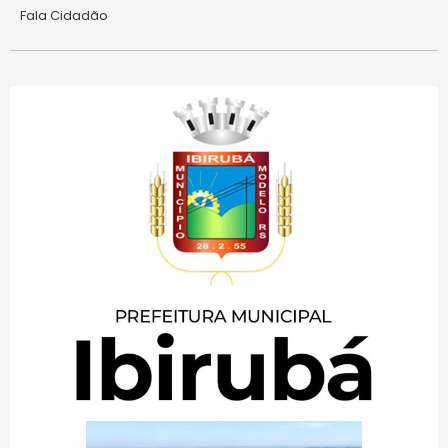
Fala Cidadão