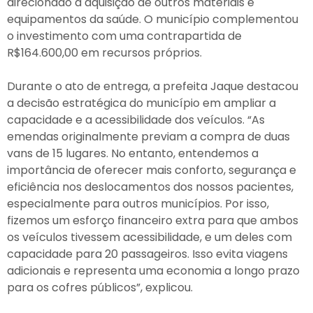
direcionado à aquisição de outros materiais e
equipamentos da saúde. O município complementou
o investimento com uma contrapartida de
R$164.600,00 em recursos próprios.
Durante o ato de entrega, a prefeita Jaque destacou
a decisão estratégica do município em ampliar a
capacidade e a acessibilidade dos veículos. “As
emendas originalmente previam a compra de duas
vans de 15 lugares. No entanto, entendemos a
importância de oferecer mais conforto, segurança e
eficiência nos deslocamentos dos nossos pacientes,
especialmente para outros municípios. Por isso,
fizemos um esforço financeiro extra para que ambos
os veículos tivessem acessibilidade, e um deles com
capacidade para 20 passageiros. Isso evita viagens
adicionais e representa uma economia a longo prazo
para os cofres públicos”, explicou.