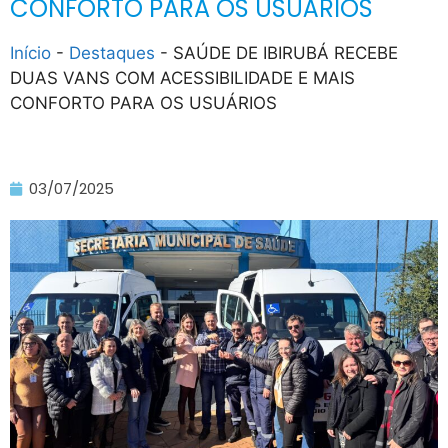
CONFORTO PARA OS USUÁRIOS
Início
-
Destaques
-
SAÚDE DE IBIRUBÁ RECEBE
DUAS VANS COM ACESSIBILIDADE E MAIS
CONFORTO PARA OS USUÁRIOS
03/07/2025