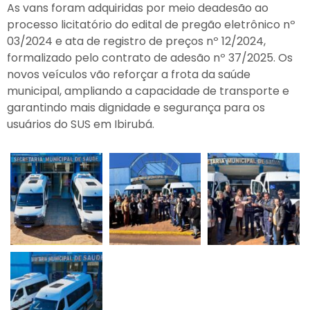
As vans foram adquiridas por meio de
adesão ao
processo licitatório do edital de pregão eletrônico nº
03/2024 e ata de registro de preços nº 12/2024,
formalizado pelo contrato de adesão nº 37/2025. Os
novos veículos vão reforçar a frota da saúde
municipal, ampliando a capacidade de transporte e
garantindo mais dignidade e segurança para os
usuários do SUS em Ibirubá.