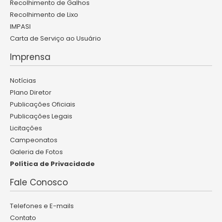
Recolhimento de Galhos
Recolhimento de Lixo
IMPASI
Carta de Serviço ao Usuário
Imprensa
Notícias
Plano Diretor
Publicações Oficiais
Publicações Legais
Licitações
Campeonatos
Galeria de Fotos
Política de Privacidade
Fale Conosco
Telefones e E-mails
Contato