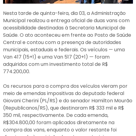
Nesta tarde de quinta-feira, dia 03, a Administração
Municipal realizou a entrega oficial de duas vans com
acessibilidade destinadas à Secretaria Municipal de
Saúde. O ato aconteceu em frente ao Posto de Saúde
Central e contou com a presença de autoridades
municipais, estaduais e federais. Os veículos — uma
Van 417 (15+1) e uma Van 517 (20+1) — foram
adquiridos com um investimento total de R$
774.200,00.
Os recursos para a compra dos veículos vieram por
meio de emendas impositivas do deputado federal
Giovani Cherini (PL/RS) e do senador Hamilton Mourão
(Republicanos/RS), que destinaram R$ 333 mil e R$
350 mil, respectivamente. De cada emenda,
R$304.800,00 foram aplicados diretamente na
compra das vans, enquanto o valor restante foi