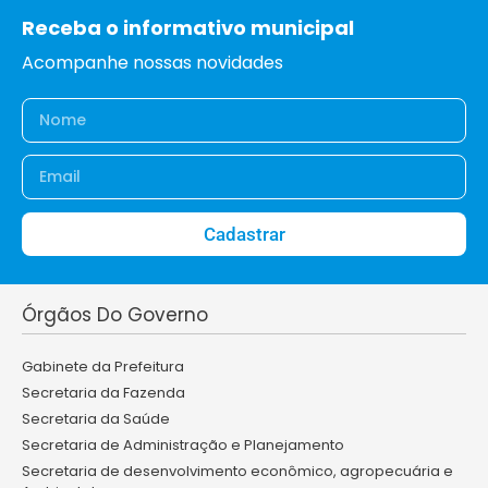
Receba o informativo municipal
Acompanhe nossas novidades
Cadastrar
Órgãos Do Governo
Gabinete da Prefeitura
Secretaria da Fazenda
Secretaria da Saúde
Secretaria de Administração e Planejamento
Secretaria de desenvolvimento econômico, agropecuária e