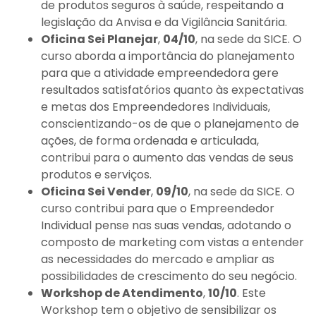
de produtos seguros à saúde, respeitando a
legislação da Anvisa e da Vigilância Sanitária.
Oficina Sei Planejar
,
04/10
, na sede da SICE. O
curso aborda a importância do planejamento
para que a atividade empreendedora gere
resultados satisfatórios quanto às expectativas
e metas dos Empreendedores Individuais,
conscientizando-os de que o planejamento de
ações, de forma ordenada e articulada,
contribui para o aumento das vendas de seus
produtos e serviços.
Oficina Sei Vender
,
09/10
, na sede da SICE. O
curso contribui para que o Empreendedor
Individual pense nas suas vendas, adotando o
composto de marketing com vistas a entender
as necessidades do mercado e ampliar as
possibilidades de crescimento do seu negócio.
Workshop de Atendimento
,
10/10
. Este
Workshop tem o objetivo de sensibilizar os