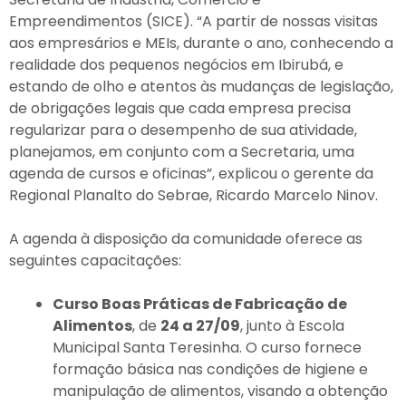
Empreendimentos (SICE). “A partir de nossas visitas
aos empresários e MEIs, durante o ano, conhecendo a
realidade dos pequenos negócios em Ibirubá, e
estando de olho e atentos às mudanças de legislação,
de obrigações legais que cada empresa precisa
regularizar para o desempenho de sua atividade,
planejamos, em conjunto com a Secretaria, uma
agenda de cursos e oficinas”, explicou o gerente da
Regional Planalto do Sebrae, Ricardo Marcelo Ninov.
A agenda à disposição da comunidade oferece as
seguintes capacitações:
Curso Boas Práticas de Fabricação de
Alimentos
, de
24 a 27/09
, junto à Escola
Municipal Santa Teresinha. O curso fornece
formação básica nas condições de higiene e
manipulação de alimentos, visando a obtenção