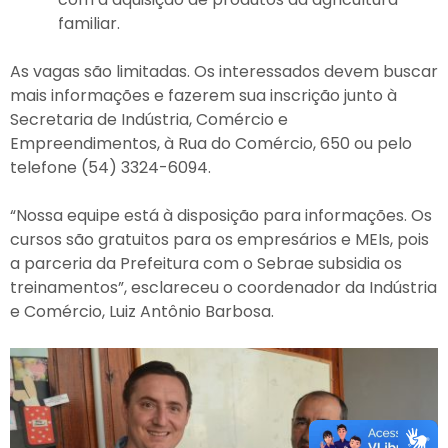
familiar.
As vagas são limitadas. Os interessados devem buscar
mais informações e fazerem sua inscrição junto à
Secretaria de Indústria, Comércio e
Empreendimentos, à Rua do Comércio, 650 ou pelo
telefone (54) 3324-6094.
“Nossa equipe está à disposição para informações. Os
cursos são gratuitos para os empresários e MEIs, pois
a parceria da Prefeitura com o Sebrae subsidia os
treinamentos”, esclareceu o coordenador da Indústria
e Comércio, Luiz Antônio Barbosa.