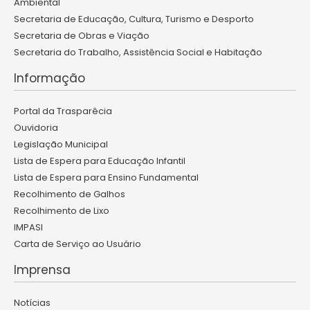
Ambiental
Secretaria de Educação, Cultura, Turismo e Desporto
Secretaria de Obras e Viação
Secretaria do Trabalho, Assistência Social e Habitação
Informação
Portal da Trasparêcia
Ouvidoria
Legislação Municipal
Lista de Espera para Educação Infantil
Lista de Espera para Ensino Fundamental
Recolhimento de Galhos
Recolhimento de Lixo
IMPASI
Carta de Serviço ao Usuário
Imprensa
Notícias