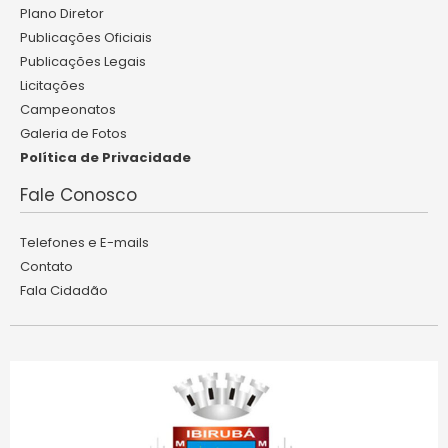
Plano Diretor
Publicações Oficiais
Publicações Legais
Licitações
Campeonatos
Galeria de Fotos
Política de Privacidade
Fale Conosco
Telefones e E-mails
Contato
Fala Cidadão