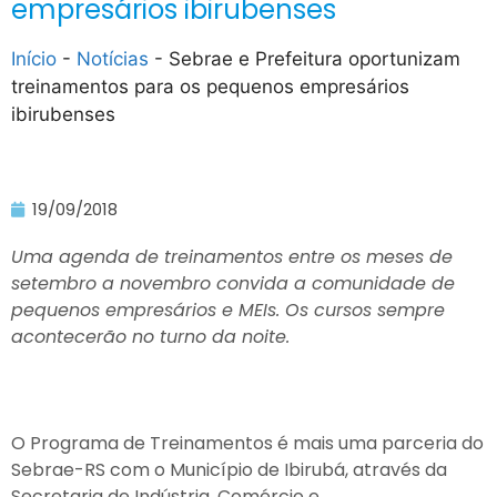
empresários ibirubenses
Início
-
Notícias
-
Sebrae e Prefeitura oportunizam
treinamentos para os pequenos empresários
ibirubenses
19/09/2018
Uma agenda de treinamentos entre os meses de
setembro a novembro convida a comunidade de
pequenos empresários e MEIs. Os cursos sempre
acontecerão no turno da noite.
O Programa de Treinamentos é mais uma parceria do
Sebrae-RS com o Município de Ibirubá, através da
Secretaria de Indústria, Comércio e