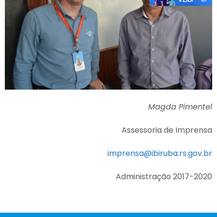
Magda Pimentel
Assessoria de Imprensa
imprensa@ibiruba.rs.gov.br
Administração 2017-2020