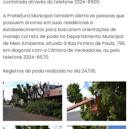
contatada através do telefone 3324-8500.
A Prefeitura Municipal também alerta as pessoas que
possuem árvores em suas residências e
estabelecimentos para buscarem orientações de
manejo correto de poda no Departamento Municipal
de Meio Ambiente, situado à Rua Firmino de Paula, 799,
em diagonal com a Câmara de Vereadores, ou pelo
telefone 3324-8570.
Registros de poda realizada no dia 24/06.