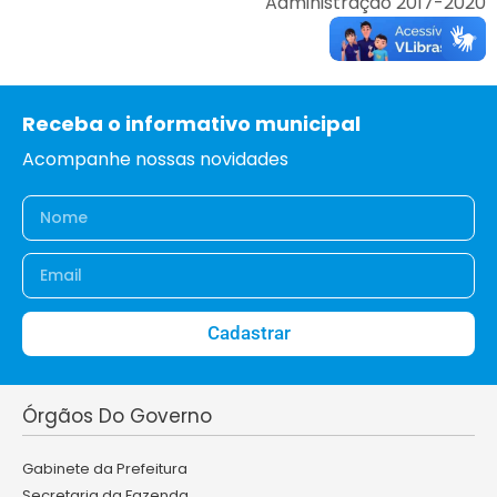
Administração 2017-2020
Receba o informativo municipal
Acompanhe nossas novidades
Cadastrar
Órgãos Do Governo
Gabinete da Prefeitura
Secretaria da Fazenda