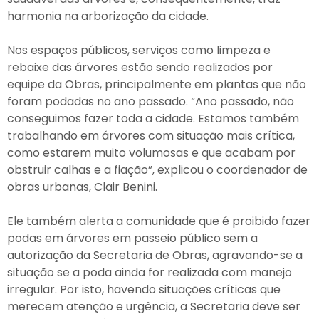
harmonia na arborização da cidade.
Nos espaços públicos, serviços como limpeza e
rebaixe das árvores estão sendo realizados por
equipe da Obras, principalmente em plantas que não
foram podadas no ano passado. “Ano passado, não
conseguimos fazer toda a cidade. Estamos também
trabalhando em árvores com situação mais crítica,
como estarem muito volumosas e que acabam por
obstruir calhas e a fiação”, explicou o coordenador de
obras urbanas, Clair Benini.
Ele também alerta a comunidade que é proibido fazer
podas em árvores em passeio público sem a
autorização da Secretaria de Obras, agravando-se a
situação se a poda ainda for realizada com manejo
irregular. Por isto, havendo situações críticas que
merecem atenção e urgência, a Secretaria deve ser