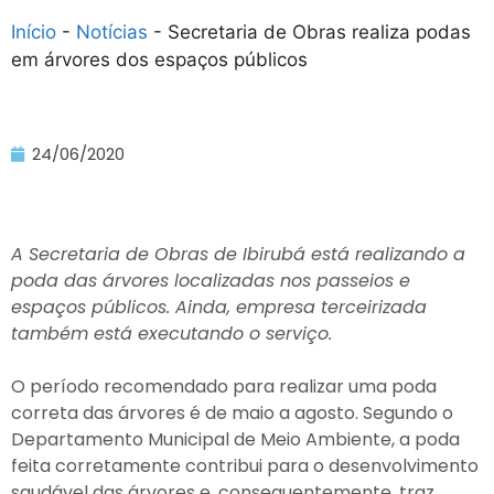
Início
-
Notícias
-
Secretaria de Obras realiza podas
em árvores dos espaços públicos
24/06/2020
A Secretaria de Obras de Ibirubá está realizando a
poda das árvores localizadas nos passeios e
espaços públicos. Ainda, empresa terceirizada
também está executando o serviço.
O período recomendado para realizar uma poda
correta das árvores é de maio a agosto. Segundo o
Departamento Municipal de Meio Ambiente, a poda
feita corretamente contribui para o desenvolvimento
saudável das árvores e, consequentemente, traz