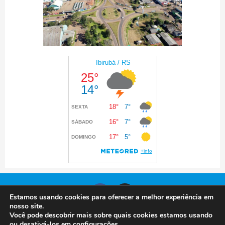
Estamos usando cookies para oferecer a melhor experiência em
nosso site.
Você pode descobrir mais sobre quais cookies estamos usando
© 2024 Prefeitura de Ibirubá. Todos os direitos
ou desativá-los em
configurações
.