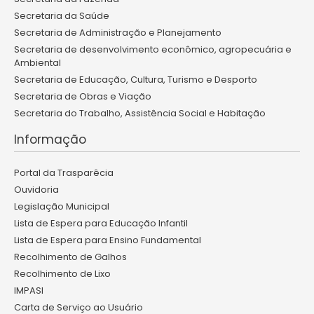
Secretaria da Saúde
Secretaria de Administração e Planejamento
Secretaria de desenvolvimento econômico, agropecuária e
Ambiental
Secretaria de Educação, Cultura, Turismo e Desporto
Secretaria de Obras e Viação
Secretaria do Trabalho, Assistência Social e Habitação
Informação
Portal da Trasparêcia
Ouvidoria
Legislação Municipal
Lista de Espera para Educação Infantil
Lista de Espera para Ensino Fundamental
Recolhimento de Galhos
Recolhimento de Lixo
IMPASI
Carta de Serviço ao Usuário