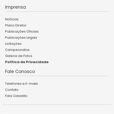
Imprensa
Notícias
Plano Diretor
Publicações Oficiais
Publicações Legais
Licitações
Campeonatos
Galeria de Fotos
Política de Privacidade
Fale Conosco
Telefones e E-mails
Contato
Fala Cidadão