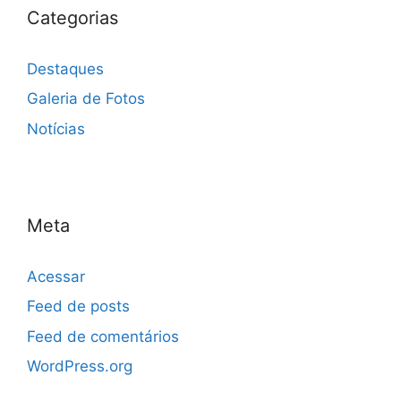
Categorias
Destaques
Galeria de Fotos
Notícias
Meta
Acessar
Feed de posts
Feed de comentários
WordPress.org