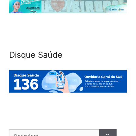
Disque Saúde