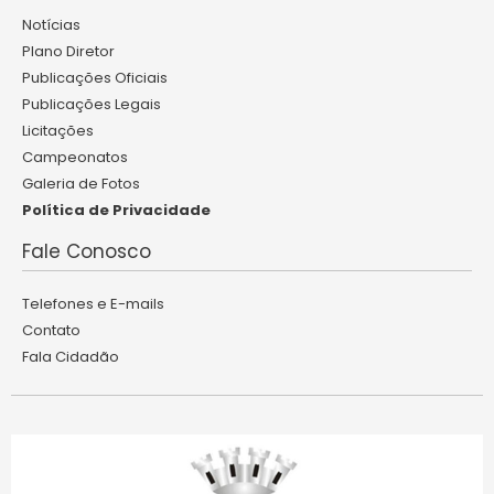
Notícias
Plano Diretor
Publicações Oficiais
Publicações Legais
Licitações
Campeonatos
Galeria de Fotos
Política de Privacidade
Fale Conosco
Telefones e E-mails
Contato
Fala Cidadão