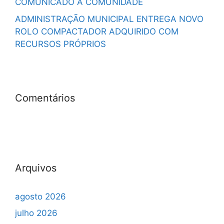
COMUNICADO À COMUNIDADE
ADMINISTRAÇÃO MUNICIPAL ENTREGA NOVO
ROLO COMPACTADOR ADQUIRIDO COM
RECURSOS PRÓPRIOS
Comentários
Arquivos
agosto 2026
julho 2026