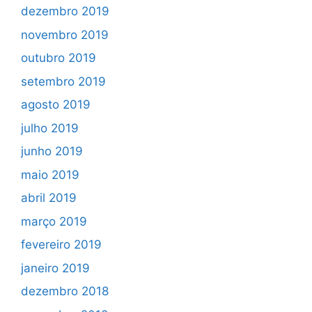
dezembro 2019
novembro 2019
outubro 2019
setembro 2019
agosto 2019
julho 2019
junho 2019
maio 2019
abril 2019
março 2019
fevereiro 2019
janeiro 2019
dezembro 2018