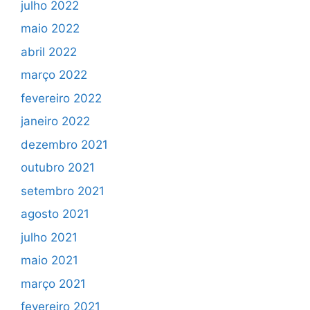
julho 2022
maio 2022
abril 2022
março 2022
fevereiro 2022
janeiro 2022
dezembro 2021
outubro 2021
setembro 2021
agosto 2021
julho 2021
maio 2021
março 2021
fevereiro 2021