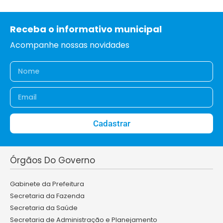
Receba o informativo municipal
Acompanhe nossas novidades
Cadastrar
Órgãos Do Governo
Gabinete da Prefeitura
Secretaria da Fazenda
Secretaria da Saúde
Secretaria de Administração e Planejamento