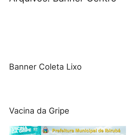
Banner Coleta Lixo
Vacina da Gripe