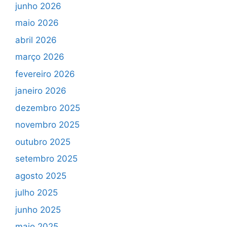
junho 2026
maio 2026
abril 2026
março 2026
fevereiro 2026
janeiro 2026
dezembro 2025
novembro 2025
outubro 2025
setembro 2025
agosto 2025
julho 2025
junho 2025
maio 2025