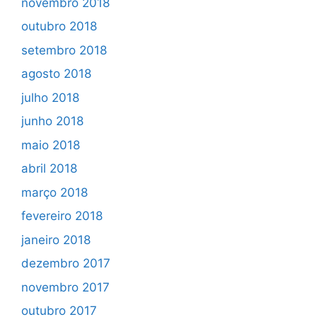
novembro 2018
outubro 2018
setembro 2018
agosto 2018
julho 2018
junho 2018
maio 2018
abril 2018
março 2018
fevereiro 2018
janeiro 2018
dezembro 2017
novembro 2017
outubro 2017