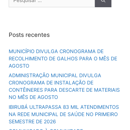
Posts recentes
MUNICÍPIO DIVULGA CRONOGRAMA DE
RECOLHIMENTO DE GALHOS PARA O MÊS DE
AGOSTO
ADMINISTRAÇÃO MUNICIPAL DIVULGA
CRONOGRAMA DE INSTALAÇÃO DE
CONTÊINERES PARA DESCARTE DE MATERIAIS
NO MÊS DE AGOSTO
IBIRUBÁ ULTRAPASSA 83 MIL ATENDIMENTOS
NA REDE MUNICIPAL DE SAÚDE NO PRIMEIRO
SEMESTRE DE 2026