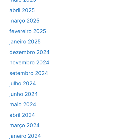
abril 2025
março 2025
fevereiro 2025
janeiro 2025
dezembro 2024
novembro 2024
setembro 2024
julho 2024
junho 2024
maio 2024
abril 2024
março 2024
janeiro 2024