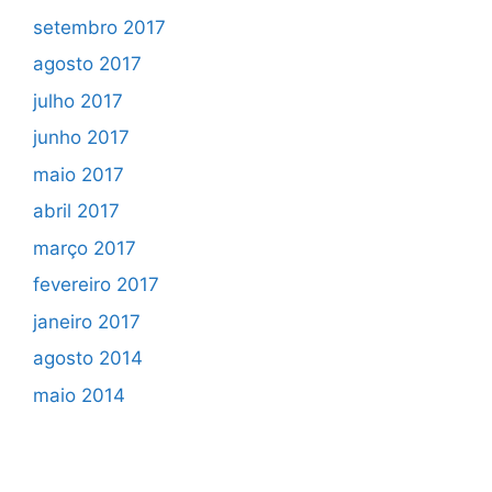
setembro 2017
agosto 2017
julho 2017
junho 2017
maio 2017
abril 2017
março 2017
fevereiro 2017
janeiro 2017
agosto 2014
maio 2014