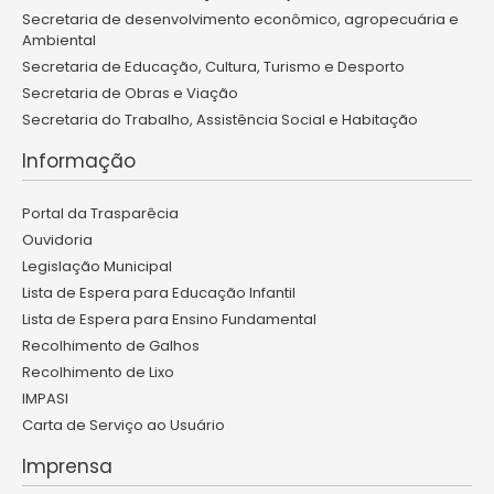
Secretaria de desenvolvimento econômico, agropecuária e
Ambiental
Secretaria de Educação, Cultura, Turismo e Desporto
Secretaria de Obras e Viação
Secretaria do Trabalho, Assistência Social e Habitação
Informação
Portal da Trasparêcia
Ouvidoria
Legislação Municipal
Lista de Espera para Educação Infantil
Lista de Espera para Ensino Fundamental
Recolhimento de Galhos
Recolhimento de Lixo
IMPASI
Carta de Serviço ao Usuário
Imprensa