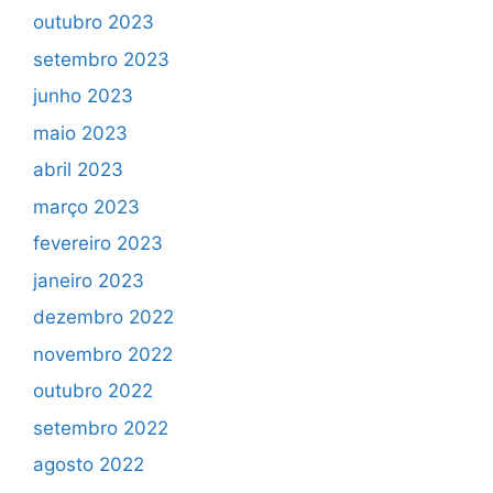
outubro 2023
setembro 2023
junho 2023
maio 2023
abril 2023
março 2023
fevereiro 2023
janeiro 2023
dezembro 2022
novembro 2022
outubro 2022
setembro 2022
agosto 2022