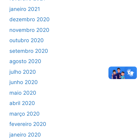
janeiro 2021
dezembro 2020
novembro 2020
outubro 2020
setembro 2020
agosto 2020
julho 2020
junho 2020
maio 2020
abril 2020
março 2020
fevereiro 2020
janeiro 2020