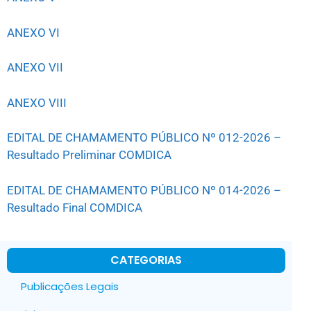
ANEXO VI
ANEXO VII
ANEXO VIII
EDITAL DE CHAMAMENTO PÚBLICO Nº 012-2026 –
Resultado Preliminar COMDICA
EDITAL DE CHAMAMENTO PÚBLICO Nº 014-2026 –
Resultado Final COMDICA
CATEGORIAS
Publicações Legais