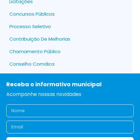
Licitações
Concursos Públicos
Processo Seletivo
Contribuição De Melhorias
Chamamento Público
Conselho Comdica
Receba o informativo municipal
Acompanhe nossas novidades