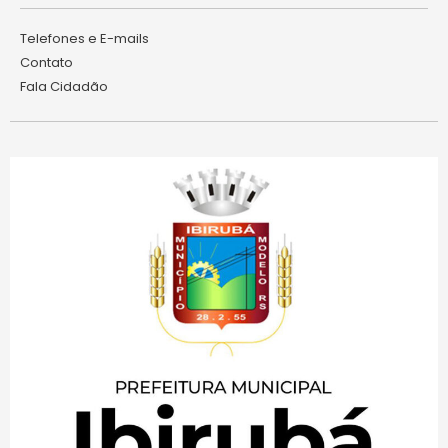
Telefones e E-mails
Contato
Fala Cidadão