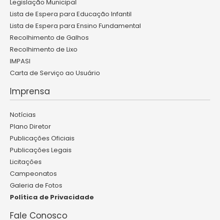
Legislação Municipal
Lista de Espera para Educação Infantil
Lista de Espera para Ensino Fundamental
Recolhimento de Galhos
Recolhimento de Lixo
IMPASI
Carta de Serviço ao Usuário
Imprensa
Notícias
Plano Diretor
Publicações Oficiais
Publicações Legais
Licitações
Campeonatos
Galeria de Fotos
Política de Privacidade
Fale Conosco