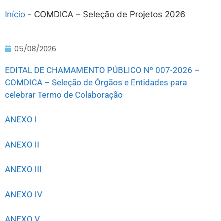
Início
-
COMDICA – Seleção de Projetos 2026
05/08/2026
EDITAL DE CHAMAMENTO PÚBLICO Nº 007-2026 –
COMDICA – Seleção de Órgãos e Entidades para
celebrar Termo de Colaboração
ANEXO I
ANEXO II
ANEXO III
ANEXO IV
ANEXO V