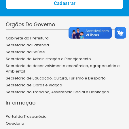
Cadastrar
Órgãos Do Governo
Gabinete da Prefeitura
Secretaria da Fazenda
Secretaria da Saúde
Secretaria de Administração e Planejamento
Secretaria de desenvolvimento econômico, agropecuária e
Ambiental
Secretaria de Educação, Cultura, Turismo e Desporto
Secretaria de Obras e Viação
Secretaria do Trabalho, Assistência Social e Habitação
Informação
Portal da Trasparêcia
Ouvidoria