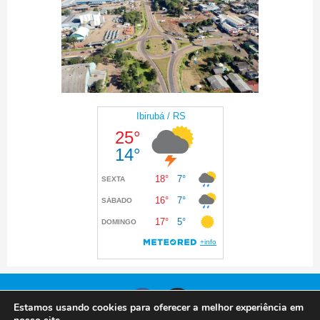
Estamos usando cookies para oferecer a melhor experiência em