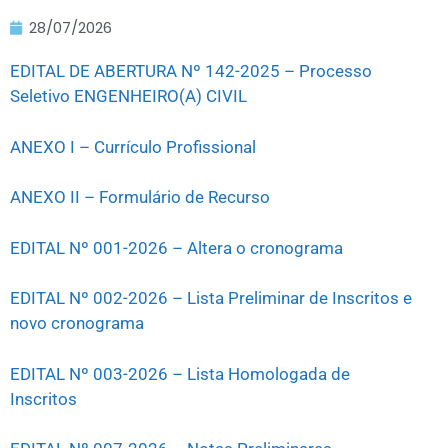
28/07/2026
EDITAL DE ABERTURA Nº 142-2025 – Processo
Seletivo ENGENHEIRO(A) CIVIL
ANEXO I – Currículo Profissional
ANEXO II – Formulário de Recurso
EDITAL Nº 001-2026 – Altera o cronograma
EDITAL Nº 002-2026 – Lista Preliminar de Inscritos e
novo cronograma
EDITAL Nº 003-2026 – Lista Homologada de
Inscritos