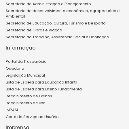
Secretaria de Administração e Planejamento
Secretaria de desenvolvimento econômico, agropecuária e
Ambiental
Secretaria de Educação, Cultura, Turismo e Desporto
Secretaria de Obras e Viação
Secretaria do Trabalho, Assistência Social e Habitação
Informação
Portal da Trasparêcia
Ouvidoria
Legislação Municipal
Lista de Espera para Educação Infantil
Lista de Espera para Ensino Fundamental
Recolhimento de Galhos
Recolhimento de Lixo
IMPASI
Carta de Serviço ao Usuário
Imprensa