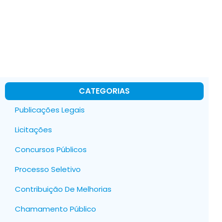
CATEGORIAS
Publicações Legais
Licitações
Concursos Públicos
Processo Seletivo
Contribuição De Melhorias
Chamamento Público