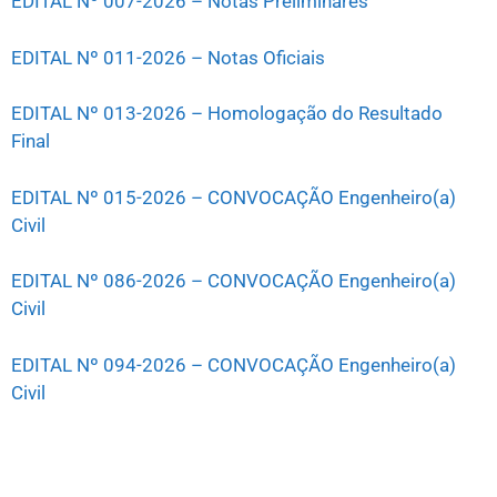
EDITAL Nº 007-2026 – Notas Preliminares
EDITAL Nº 011-2026 – Notas Oficiais
EDITAL Nº 013-2026 – Homologação do Resultado
Final
EDITAL Nº 015-2026 – CONVOCAÇÃO Engenheiro(a)
Civil
EDITAL Nº 086-2026 – CONVOCAÇÃO Engenheiro(a)
Civil
EDITAL Nº 094-2026 – CONVOCAÇÃO Engenheiro(a)
Civil