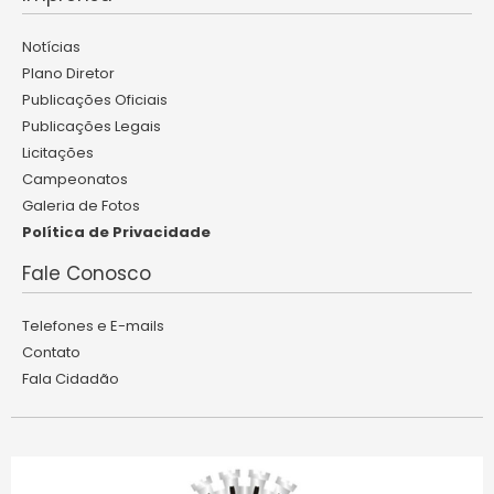
Notícias
Plano Diretor
Publicações Oficiais
Publicações Legais
Licitações
Campeonatos
Galeria de Fotos
Política de Privacidade
Fale Conosco
Telefones e E-mails
Contato
Fala Cidadão