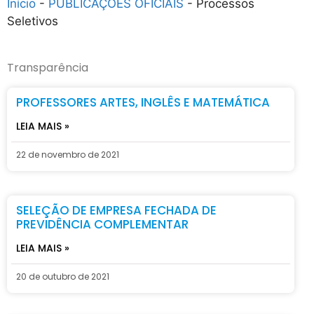
Início
-
PUBLICAÇÕES OFICIAIS
-
Processos
Seletivos
Transparência
PROFESSORES ARTES, INGLÊS E MATEMÁTICA
LEIA MAIS »
22 de novembro de 2021
SELEÇÃO DE EMPRESA FECHADA DE
PREVIDÊNCIA COMPLEMENTAR
LEIA MAIS »
20 de outubro de 2021