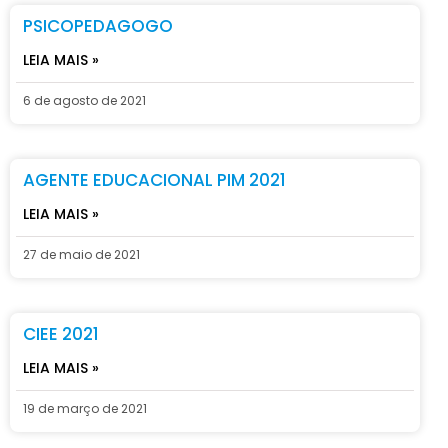
PSICOPEDAGOGO
LEIA MAIS »
6 de agosto de 2021
AGENTE EDUCACIONAL PIM 2021
LEIA MAIS »
27 de maio de 2021
CIEE 2021
LEIA MAIS »
19 de março de 2021