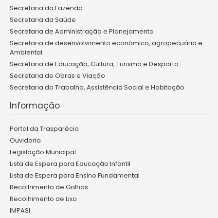
Secretaria da Fazenda
Secretaria da Saúde
Secretaria de Administração e Planejamento
Secretaria de desenvolvimento econômico, agropecuária e
Ambiental
Secretaria de Educação, Cultura, Turismo e Desporto
Secretaria de Obras e Viação
Secretaria do Trabalho, Assistência Social e Habitação
Informação
Portal da Trasparêcia
Ouvidoria
Legislação Municipal
Lista de Espera para Educação Infantil
Lista de Espera para Ensino Fundamental
Recolhimento de Galhos
Recolhimento de Lixo
IMPASI