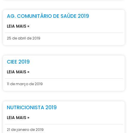
AG. COMUNITÁRIO DE SAÚDE 2019
LEIA MAIS »
25 de abril de 2019
CIEE 2019
LEIA MAIS »
11 de março de 2019
NUTRICIONISTA 2019
LEIA MAIS »
21 de janeiro de 2019