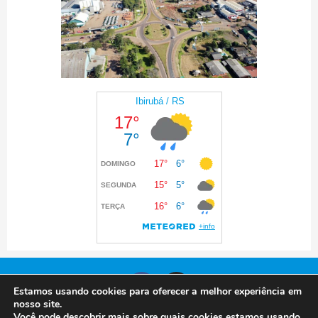
Estamos usando cookies para oferecer a melhor experiência em
nosso site.
Você pode descobrir mais sobre quais cookies estamos usando