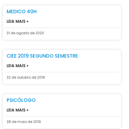
MEDICO 40H
LEIA MAIS »
31 de agosto de 2020
CIEE 2019 SEGUNDO SEMESTRE
LEIA MAIS »
22 de outubro de 2019
PSICÓLOGO
LEIA MAIS »
28 de maio de 2019