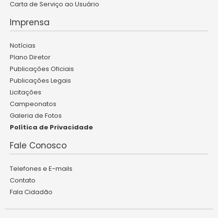
Carta de Serviço ao Usuário
Imprensa
Notícias
Plano Diretor
Publicações Oficiais
Publicações Legais
Licitações
Campeonatos
Galeria de Fotos
Política de Privacidade
Fale Conosco
Telefones e E-mails
Contato
Fala Cidadão