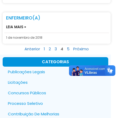
ENFERMEIRO(A)
LEIA MAIS »
1 de novembro de 2018
Anterior
1
2
3
4
5
Próximo
CATEGORIAS
Publicações Legais
Licitações
Concursos Públicos
Processo Seletivo
Contribuição De Melhorias