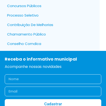
Concursos Públicos
Processo Seletivo
Contribuição De Melhorias
Chamamento Público
Conselho Comdica
Receba o informativo municipal
Acompanhe nossas novidades
Cadastrar