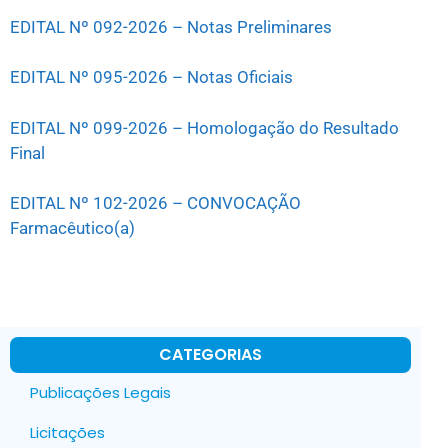
EDITAL Nº 092-2026 – Notas Preliminares
EDITAL Nº 095-2026 – Notas Oficiais
EDITAL Nº 099-2026 – Homologação do Resultado
Final
EDITAL Nº 102-2026 – CONVOCAÇÃO
Farmacêutico(a)
CATEGORIAS
Publicações Legais
Licitações