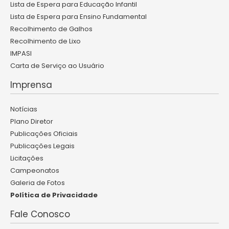
Lista de Espera para Educação Infantil
Lista de Espera para Ensino Fundamental
Recolhimento de Galhos
Recolhimento de Lixo
IMPASI
Carta de Serviço ao Usuário
Imprensa
Notícias
Plano Diretor
Publicações Oficiais
Publicações Legais
Licitações
Campeonatos
Galeria de Fotos
Política de Privacidade
Fale Conosco