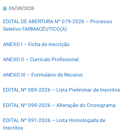
05/08/2026
EDITAL DE ABERTURA Nº 079-2026 – Processo
Seletivo FARMACÊUTICO(A)
ANEXO I – Ficha de Inscrição
ANEXO II – Currículo Profissional
ANEXO III – Formulário de Recurso
EDITAL Nº 089-2026 – Lista Preliminar de Inscritos
EDITAL Nº 090-2026 – Alteração do Cronograma
EDITAL Nº 091-2026 – Lista Homologada de
Inscritos