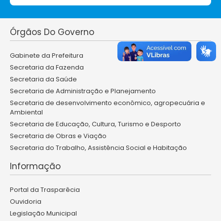
Órgãos Do Governo
Gabinete da Prefeitura
Secretaria da Fazenda
Secretaria da Saúde
Secretaria de Administração e Planejamento
Secretaria de desenvolvimento econômico, agropecuária e
Ambiental
Secretaria de Educação, Cultura, Turismo e Desporto
Secretaria de Obras e Viação
Secretaria do Trabalho, Assistência Social e Habitação
Informação
Portal da Trasparêcia
Ouvidoria
Legislação Municipal