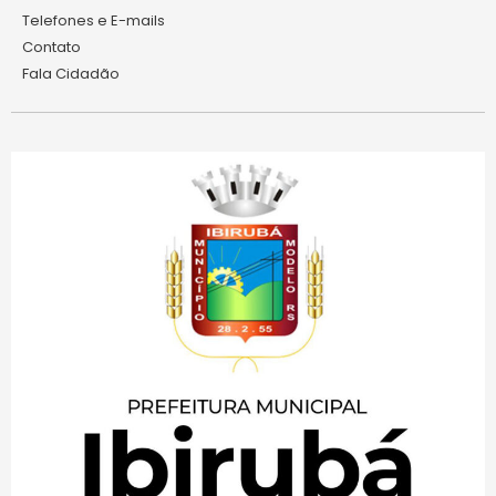
Telefones e E-mails
Contato
Fala Cidadão