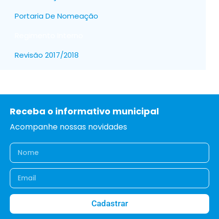
Portaria De Nomeação
Regimento Interno
Revisão 2017/2018
Receba o informativo municipal
Acompanhe nossas novidades
Cadastrar