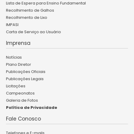
Lista de Espera para Ensino Fundamental
Recolhimento de Galhos
Recolhimento de Lixo
IMPASI
Carta de Serviço ao Usuário
Imprensa
Notícias
Plano Diretor
Publicações Oficiais
Publicações Legais
Licitações
Campeonatos
Galeria de Fotos
Política de Privacidade
Fale Conosco
Telefones e E-mails