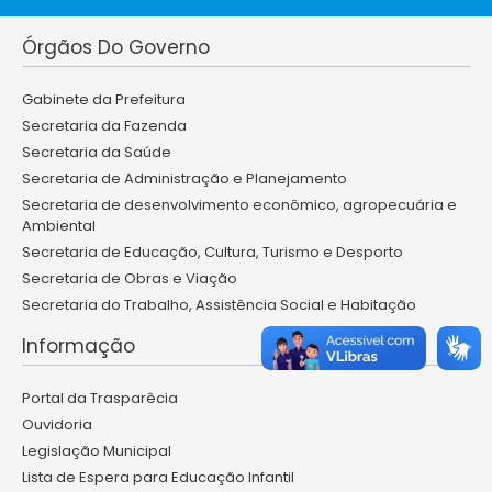
Órgãos Do Governo
Gabinete da Prefeitura
Secretaria da Fazenda
Secretaria da Saúde
Secretaria de Administração e Planejamento
Secretaria de desenvolvimento econômico, agropecuária e
Ambiental
Secretaria de Educação, Cultura, Turismo e Desporto
Secretaria de Obras e Viação
Secretaria do Trabalho, Assistência Social e Habitação
Informação
Portal da Trasparêcia
Ouvidoria
Legislação Municipal
Lista de Espera para Educação Infantil