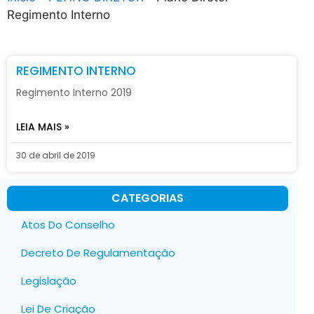
Regimento Interno
REGIMENTO INTERNO
Regimento Interno 2019
LEIA MAIS »
30 de abril de 2019
CATEGORIAS
Atos Do Conselho
Decreto De Regulamentação
Legislação
Lei De Criação