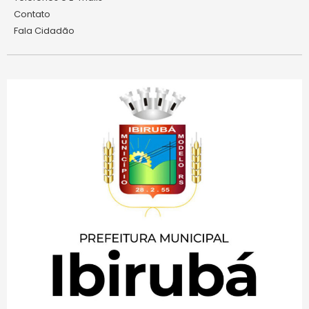
Contato
Fala Cidadão