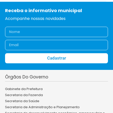
Receba o informativo municipal
Acompanhe nossas novidades
Cadastrar
Órgãos Do Governo
Gabinete da Prefeitura
Secretaria da Fazenda
Secretaria da Saúde
Secretaria de Administração e Planejamento