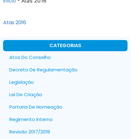
Início
-
Atas 2016
Atas 2016
CATEGORIAS
Atos Do Conselho
Decreto De Regulamentação
Legislação
Lei De Criação
Portaria De Nomeação
Regimento Interno
Revisão 2017/2018