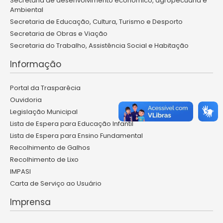
Secretaria de desenvolvimento econômico, agropecuária e
Ambiental
Secretaria de Educação, Cultura, Turismo e Desporto
Secretaria de Obras e Viação
Secretaria do Trabalho, Assistência Social e Habitação
Informação
Portal da Trasparêcia
Ouvidoria
Legislação Municipal
Lista de Espera para Educação Infantil
Lista de Espera para Ensino Fundamental
Recolhimento de Galhos
Recolhimento de Lixo
IMPASI
Carta de Serviço ao Usuário
Imprensa