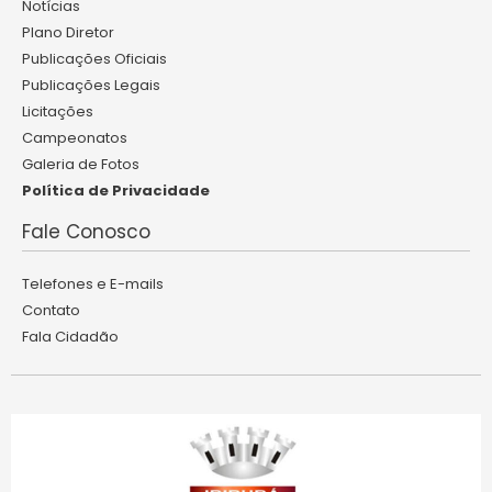
Notícias
Plano Diretor
Publicações Oficiais
Publicações Legais
Licitações
Campeonatos
Galeria de Fotos
Política de Privacidade
Fale Conosco
Telefones e E-mails
Contato
Fala Cidadão