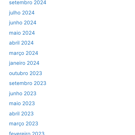
setembro 2024
julho 2024
junho 2024
maio 2024
abril 2024
março 2024
janeiro 2024
outubro 2023
setembro 2023
junho 2023
maio 2023
abril 2023
março 2023
fevereiro 2023