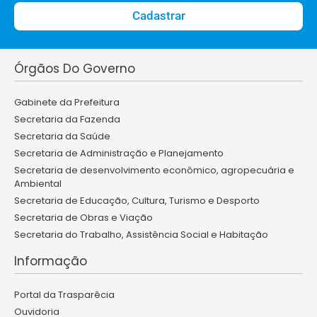
Cadastrar
Órgãos Do Governo
Gabinete da Prefeitura
Secretaria da Fazenda
Secretaria da Saúde
Secretaria de Administração e Planejamento
Secretaria de desenvolvimento econômico, agropecuária e
Ambiental
Secretaria de Educação, Cultura, Turismo e Desporto
Secretaria de Obras e Viação
Secretaria do Trabalho, Assistência Social e Habitação
Informação
Portal da Trasparêcia
Ouvidoria