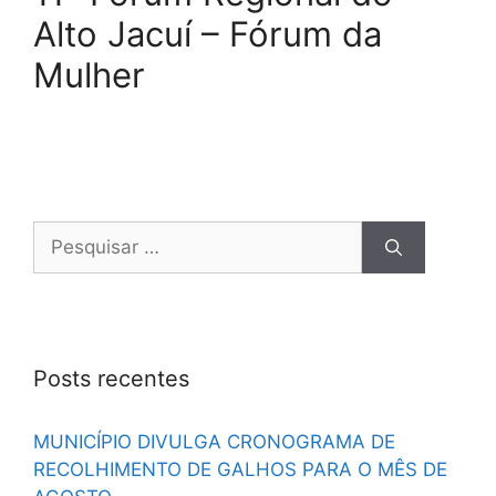
Alto Jacuí – Fórum da
Mulher
Posts recentes
MUNICÍPIO DIVULGA CRONOGRAMA DE
RECOLHIMENTO DE GALHOS PARA O MÊS DE