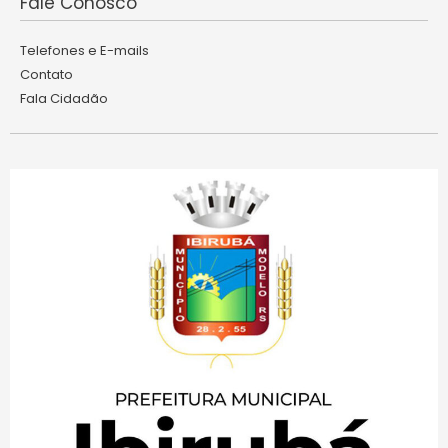
Fale Conosco
Telefones e E-mails
Contato
Fala Cidadão