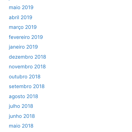
maio 2019
abril 2019
março 2019
fevereiro 2019
janeiro 2019
dezembro 2018
novembro 2018
outubro 2018
setembro 2018
agosto 2018
julho 2018
junho 2018
maio 2018