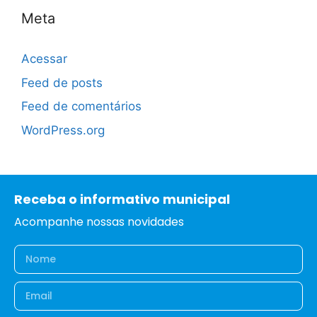
Meta
Acessar
Feed de posts
Feed de comentários
WordPress.org
Receba o informativo municipal
Acompanhe nossas novidades