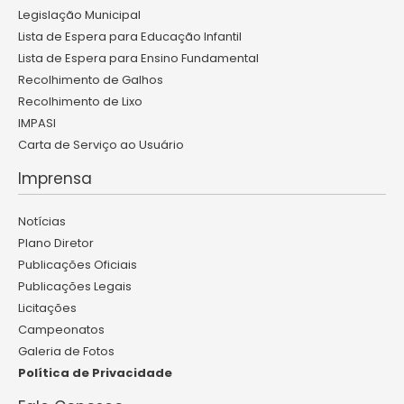
Legislação Municipal
Lista de Espera para Educação Infantil
Lista de Espera para Ensino Fundamental
Recolhimento de Galhos
Recolhimento de Lixo
IMPASI
Carta de Serviço ao Usuário
Imprensa
Notícias
Plano Diretor
Publicações Oficiais
Publicações Legais
Licitações
Campeonatos
Galeria de Fotos
Política de Privacidade