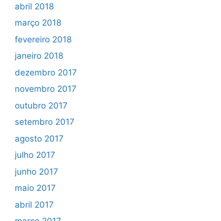
abril 2018
março 2018
fevereiro 2018
janeiro 2018
dezembro 2017
novembro 2017
outubro 2017
setembro 2017
agosto 2017
julho 2017
junho 2017
maio 2017
abril 2017