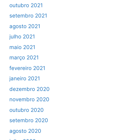
outubro 2021
setembro 2021
agosto 2021
julho 2021
maio 2021
março 2021
fevereiro 2021
janeiro 2021
dezembro 2020
novembro 2020
outubro 2020
setembro 2020
agosto 2020