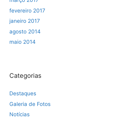
março 2017
fevereiro 2017
janeiro 2017
agosto 2014
maio 2014
Categorias
Destaques
Galeria de Fotos
Notícias