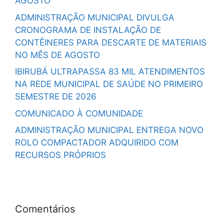
AGOSTO
ADMINISTRAÇÃO MUNICIPAL DIVULGA
CRONOGRAMA DE INSTALAÇÃO DE
CONTÊINERES PARA DESCARTE DE MATERIAIS
NO MÊS DE AGOSTO
IBIRUBÁ ULTRAPASSA 83 MIL ATENDIMENTOS
NA REDE MUNICIPAL DE SAÚDE NO PRIMEIRO
SEMESTRE DE 2026
COMUNICADO À COMUNIDADE
ADMINISTRAÇÃO MUNICIPAL ENTREGA NOVO
ROLO COMPACTADOR ADQUIRIDO COM
RECURSOS PRÓPRIOS
Comentários