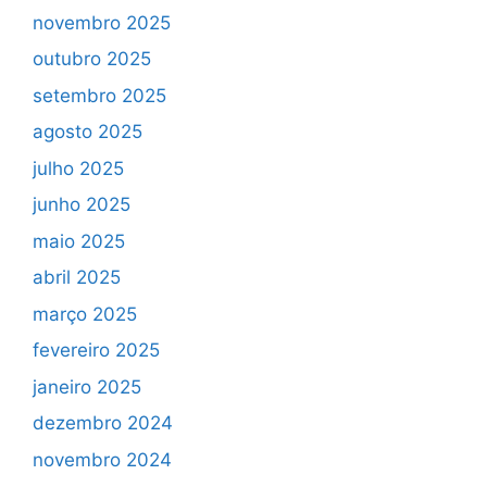
novembro 2025
outubro 2025
setembro 2025
agosto 2025
julho 2025
junho 2025
maio 2025
abril 2025
março 2025
fevereiro 2025
janeiro 2025
dezembro 2024
novembro 2024