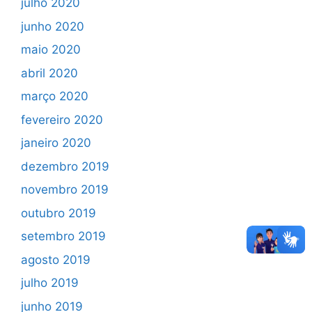
julho 2020
junho 2020
maio 2020
abril 2020
março 2020
fevereiro 2020
janeiro 2020
dezembro 2019
novembro 2019
outubro 2019
setembro 2019
agosto 2019
julho 2019
junho 2019