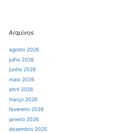
Arquivos
agosto 2026
julho 2026
junho 2026
maio 2026
abril 2026
março 2026
fevereiro 2026
janeiro 2026
dezembro 2025