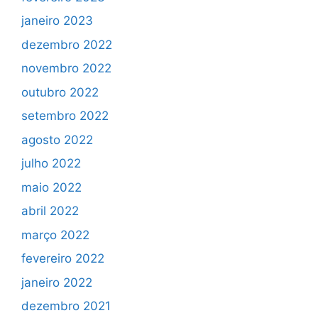
janeiro 2023
dezembro 2022
novembro 2022
outubro 2022
setembro 2022
agosto 2022
julho 2022
maio 2022
abril 2022
março 2022
fevereiro 2022
janeiro 2022
dezembro 2021