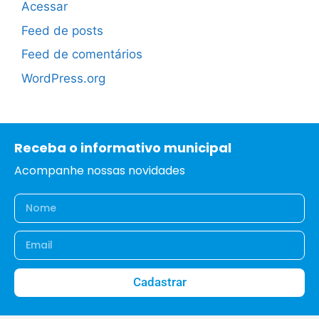
Acessar
Feed de posts
Feed de comentários
WordPress.org
Receba o informativo municipal
Acompanhe nossas novidades
Cadastrar