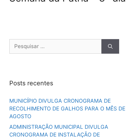
Posts recentes
MUNICÍPIO DIVULGA CRONOGRAMA DE
RECOLHIMENTO DE GALHOS PARA O MÊS DE
AGOSTO
ADMINISTRAÇÃO MUNICIPAL DIVULGA
CRONOGRAMA DE INSTALAÇÃO DE