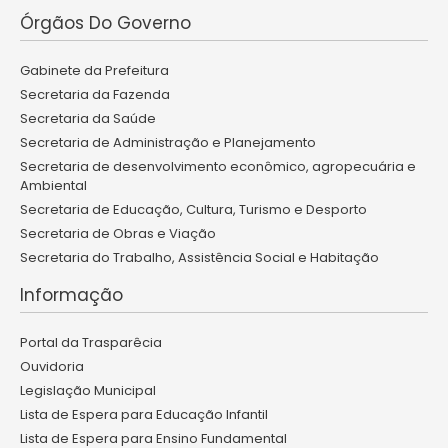
Órgãos Do Governo
Gabinete da Prefeitura
Secretaria da Fazenda
Secretaria da Saúde
Secretaria de Administração e Planejamento
Secretaria de desenvolvimento econômico, agropecuária e
Ambiental
Secretaria de Educação, Cultura, Turismo e Desporto
Secretaria de Obras e Viação
Secretaria do Trabalho, Assistência Social e Habitação
Informação
Portal da Trasparêcia
Ouvidoria
Legislação Municipal
Lista de Espera para Educação Infantil
Lista de Espera para Ensino Fundamental