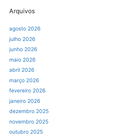
Arquivos
agosto 2026
julho 2026
junho 2026
maio 2026
abril 2026
março 2026
fevereiro 2026
janeiro 2026
dezembro 2025
novembro 2025
outubro 2025