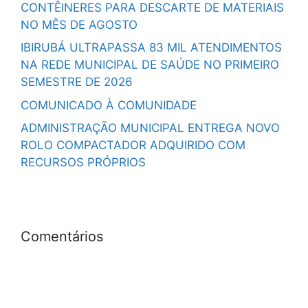
CONTÊINERES PARA DESCARTE DE MATERIAIS
NO MÊS DE AGOSTO
IBIRUBÁ ULTRAPASSA 83 MIL ATENDIMENTOS
NA REDE MUNICIPAL DE SAÚDE NO PRIMEIRO
SEMESTRE DE 2026
COMUNICADO À COMUNIDADE
ADMINISTRAÇÃO MUNICIPAL ENTREGA NOVO
ROLO COMPACTADOR ADQUIRIDO COM
RECURSOS PRÓPRIOS
Comentários