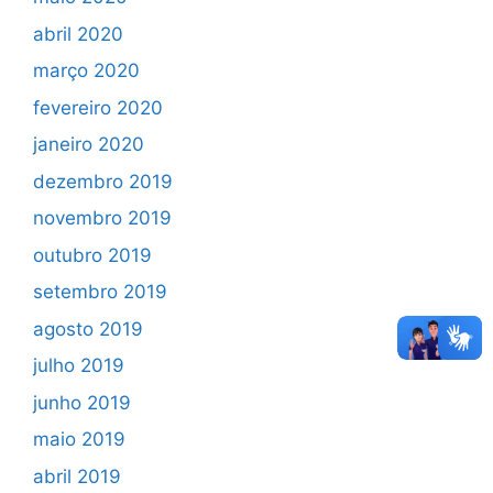
abril 2020
março 2020
fevereiro 2020
janeiro 2020
dezembro 2019
novembro 2019
outubro 2019
setembro 2019
agosto 2019
julho 2019
junho 2019
maio 2019
abril 2019