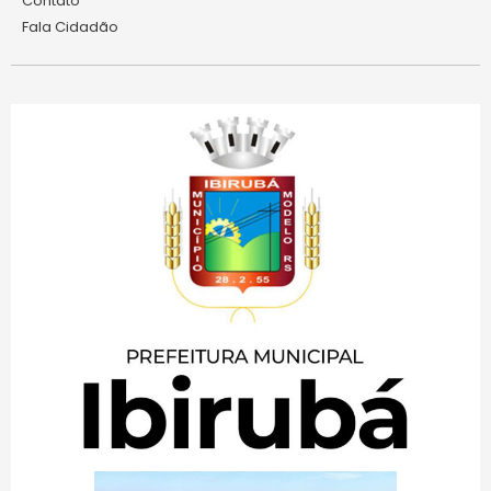
Contato
Fala Cidadão