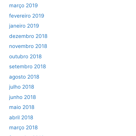
março 2019
fevereiro 2019
janeiro 2019
dezembro 2018
novembro 2018
outubro 2018
setembro 2018
agosto 2018
julho 2018
junho 2018
maio 2018
abril 2018
março 2018