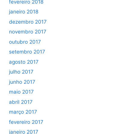
fevereiro 2018
janeiro 2018
dezembro 2017
novembro 2017
outubro 2017
setembro 2017
agosto 2017
julho 2017
junho 2017
maio 2017
abril 2017
março 2017
fevereiro 2017
janeiro 2017