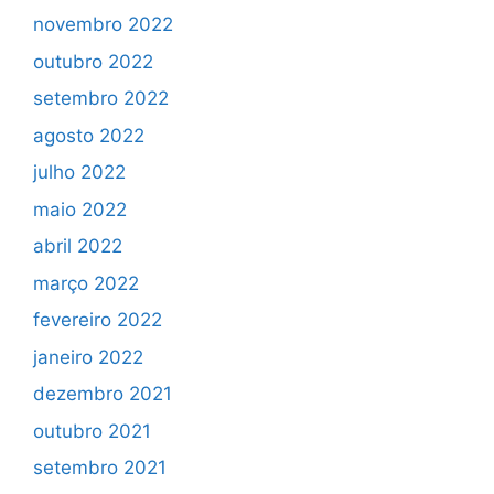
novembro 2022
outubro 2022
setembro 2022
agosto 2022
julho 2022
maio 2022
abril 2022
março 2022
fevereiro 2022
janeiro 2022
dezembro 2021
outubro 2021
setembro 2021