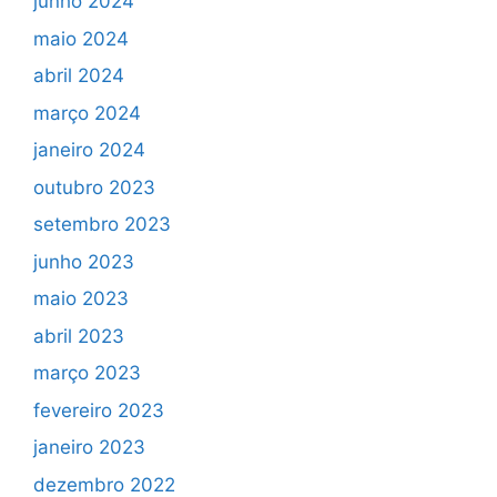
junho 2024
maio 2024
abril 2024
março 2024
janeiro 2024
outubro 2023
setembro 2023
junho 2023
maio 2023
abril 2023
março 2023
fevereiro 2023
janeiro 2023
dezembro 2022