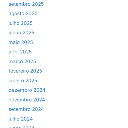
setembro 2025
agosto 2025
julho 2025
junho 2025
maio 2025
abril 2025
março 2025
fevereiro 2025
janeiro 2025
dezembro 2024
novembro 2024
setembro 2024
julho 2024