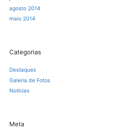
agosto 2014
maio 2014
Categorias
Destaques
Galeria de Fotos
Notícias
Meta