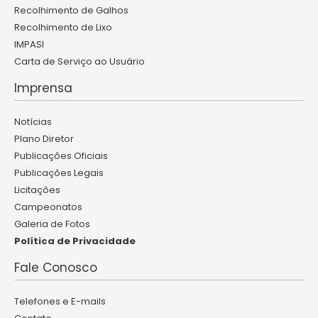
Recolhimento de Galhos
Recolhimento de Lixo
IMPASI
Carta de Serviço ao Usuário
Imprensa
Notícias
Plano Diretor
Publicações Oficiais
Publicações Legais
Licitações
Campeonatos
Galeria de Fotos
Política de Privacidade
Fale Conosco
Telefones e E-mails