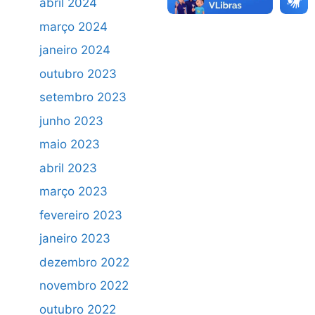
abril 2024
março 2024
janeiro 2024
outubro 2023
setembro 2023
junho 2023
maio 2023
abril 2023
março 2023
fevereiro 2023
janeiro 2023
dezembro 2022
novembro 2022
outubro 2022