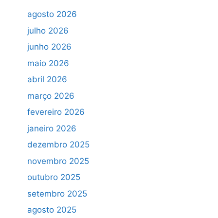
agosto 2026
julho 2026
junho 2026
maio 2026
abril 2026
março 2026
fevereiro 2026
janeiro 2026
dezembro 2025
novembro 2025
outubro 2025
setembro 2025
agosto 2025