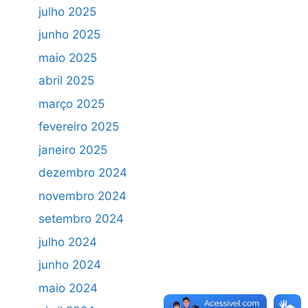
julho 2025
junho 2025
maio 2025
abril 2025
março 2025
fevereiro 2025
janeiro 2025
dezembro 2024
novembro 2024
setembro 2024
julho 2024
junho 2024
maio 2024