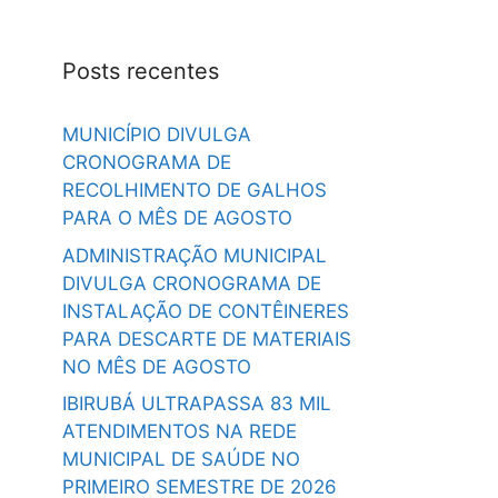
Posts recentes
MUNICÍPIO DIVULGA
CRONOGRAMA DE
RECOLHIMENTO DE GALHOS
PARA O MÊS DE AGOSTO
ADMINISTRAÇÃO MUNICIPAL
DIVULGA CRONOGRAMA DE
INSTALAÇÃO DE CONTÊINERES
PARA DESCARTE DE MATERIAIS
NO MÊS DE AGOSTO
IBIRUBÁ ULTRAPASSA 83 MIL
ATENDIMENTOS NA REDE
MUNICIPAL DE SAÚDE NO
PRIMEIRO SEMESTRE DE 2026