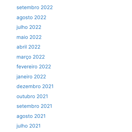
setembro 2022
agosto 2022
julho 2022
maio 2022
abril 2022
março 2022
fevereiro 2022
janeiro 2022
dezembro 2021
outubro 2021
setembro 2021
agosto 2021
julho 2021