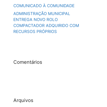
COMUNICADO À COMUNIDADE
ADMINISTRAÇÃO MUNICIPAL
ENTREGA NOVO ROLO
COMPACTADOR ADQUIRIDO COM
RECURSOS PRÓPRIOS
Comentários
Arquivos