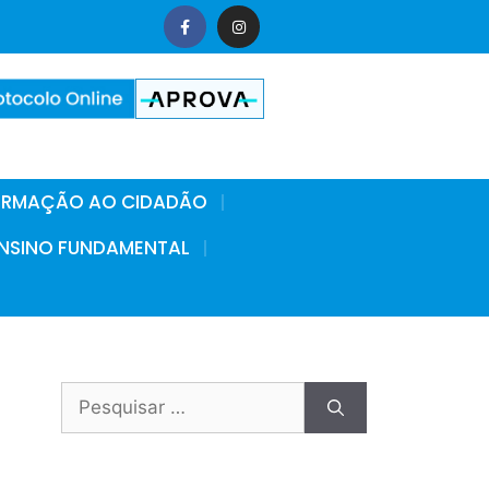
FORMAÇÃO AO CIDADÃO
 ENSINO FUNDAMENTAL