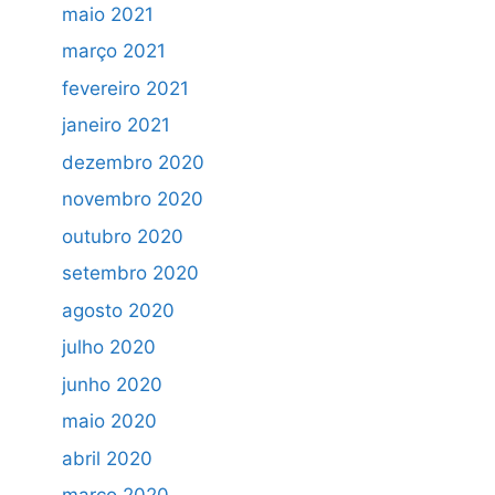
maio 2021
março 2021
fevereiro 2021
janeiro 2021
dezembro 2020
novembro 2020
outubro 2020
setembro 2020
agosto 2020
julho 2020
junho 2020
maio 2020
abril 2020