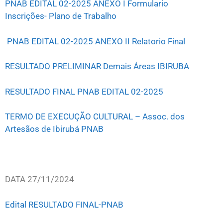
PNAB EDITAL 02-2025 ANEXO I Formulario
Inscrições- Plano de Trabalho
PNAB EDITAL 02-2025 ANEXO II Relatorio Final
RESULTADO PRELIMINAR Demais Áreas IBIRUBA
RESULTADO FINAL PNAB EDITAL 02-2025
TERMO DE EXECUÇÃO CULTURAL – Assoc. dos
Artesãos de Ibirubá PNAB
DATA 27/11/2024
Edital RESULTADO FINAL-PNAB