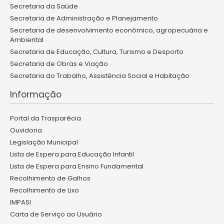
Secretaria da Saúde
Secretaria de Administração e Planejamento
Secretaria de desenvolvimento econômico, agropecuária e
Ambiental
Secretaria de Educação, Cultura, Turismo e Desporto
Secretaria de Obras e Viação
Secretaria do Trabalho, Assistência Social e Habitação
Informação
Portal da Trasparêcia
Ouvidoria
Legislação Municipal
Lista de Espera para Educação Infantil
Lista de Espera para Ensino Fundamental
Recolhimento de Galhos
Recolhimento de Lixo
IMPASI
Carta de Serviço ao Usuário