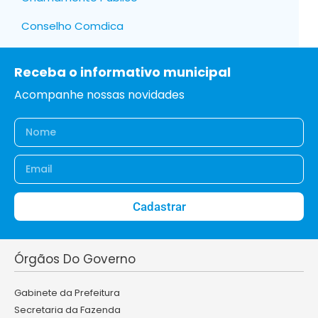
Conselho Comdica
Receba o informativo municipal
Acompanhe nossas novidades
Cadastrar
Órgãos Do Governo
Gabinete da Prefeitura
Secretaria da Fazenda