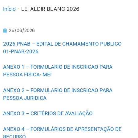
Início
-
LEI ALDIR BLANC 2026
25/06/2026
2026 PNAB – EDITAL DE CHAMAMENTO PUBLICO
01-PNAB-2026
ANEXO 1 – FORMULARIO DE INSCRICAO PARA
PESSOA FISICA- MEI
ANEXO 2 – FORMULARIO DE INSCRICAO PARA
PESSOA JURIDICA
ANEXO 3 – CRITÉRIOS DE AVALIAÇÃO
ANEXO 4 – FORMULÁRIOS DE APRESENTAÇÃO DE
RECURSO