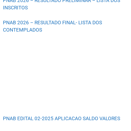
PNAB 2026 – RESULTADO PRELIMINAR – LISTA DOS
INSCRITOS
PNAB 2026 – RESULTADO FINAL- LISTA DOS
CONTEMPLADOS
PNAB EDITAL 02-2025 APLICACAO SALDO VALORES