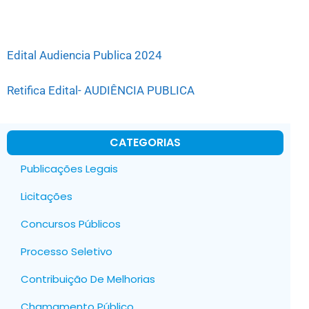
Edital Audiencia Publica 2024
Retifica Edital- AUDIÊNCIA PUBLICA
CATEGORIAS
Publicações Legais
Licitações
Concursos Públicos
Processo Seletivo
Contribuição De Melhorias
Chamamento Público