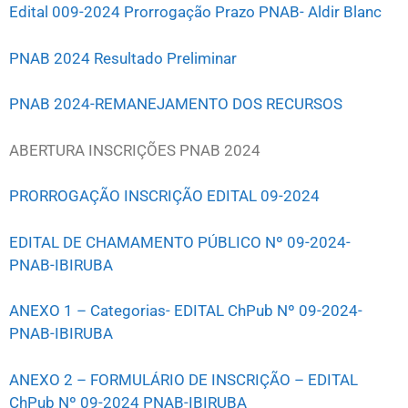
Edital 009-2024 Prorrogação Prazo PNAB- Aldir Blanc
PNAB 2024 Resultado Preliminar
PNAB 2024-REMANEJAMENTO DOS RECURSOS
ABERTURA INSCRIÇÕES PNAB 2024
PRORROGAÇÃO INSCRIÇÃO EDITAL 09-2024
EDITAL DE CHAMAMENTO PÚBLICO Nº 09-2024-
PNAB-IBIRUBA
ANEXO 1 – Categorias- EDITAL ChPub Nº 09-2024-
PNAB-IBIRUBA
ANEXO 2 – FORMULÁRIO DE INSCRIÇÃO – EDITAL
ChPub Nº 09-2024
PNAB-IBIRUBA