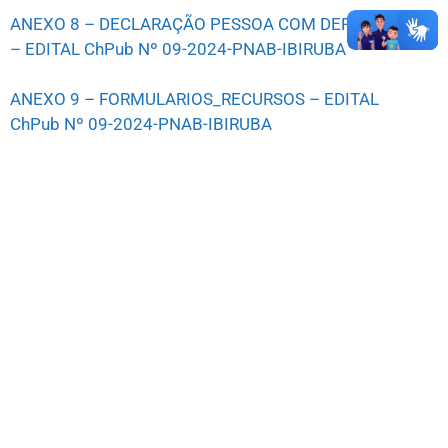
ANEXO 8 – DECLARAÇÃO PESSOA COM DEFICIÊNCIA
– EDITAL ChPub Nº 09-2024-PNAB-IBIRUBA
ANEXO 9 – FORMULARIOS_RECURSOS – EDITAL
ChPub Nº 09-2024-PNAB-IBIRUBA