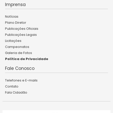
Imprensa
Notícias
Plano Diretor
Publicações Oficiais
Publicações Legais
Licitações
Campeonatos
Galeria de Fotos
Política de Privacidade
Fale Conosco
Telefones e E-mails
Contato
Fala Cidadão