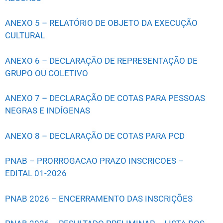
ANEXO 5 – RELATÓRIO DE OBJETO DA EXECUÇÃO
CULTURAL
ANEXO 6 – DECLARAÇÃO DE REPRESENTAÇÃO DE
GRUPO OU COLETIVO
ANEXO 7 – DECLARAÇÃO DE COTAS PARA PESSOAS
NEGRAS E INDÍGENAS
ANEXO 8 – DECLARAÇÃO DE COTAS PARA PCD
PNAB – PRORROGACAO PRAZO INSCRICOES –
EDITAL 01-2026
PNAB 2026 – ENCERRAMENTO DAS INSCRIÇÕES