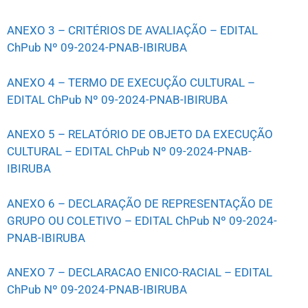
ANEXO 3 – CRITÉRIOS DE AVALIAÇÃO – EDITAL
ChPub Nº 09-2024-PNAB-IBIRUBA
ANEXO 4 – TERMO DE EXECUÇÃO CULTURAL –
EDITAL ChPub Nº 09-2024-PNAB-IBIRUBA
ANEXO 5 – RELATÓRIO DE OBJETO DA EXECUÇÃO
CULTURAL – EDITAL ChPub Nº 09-2024-PNAB-
IBIRUBA
ANEXO 6 – DECLARAÇÃO DE REPRESENTAÇÃO DE
GRUPO OU COLETIVO – EDITAL ChPub Nº 09-2024-
PNAB-IBIRUBA
ANEXO 7 – DECLARACAO ENICO-RACIAL – EDITAL
ChPub Nº 09-2024-PNAB-IBIRUBA